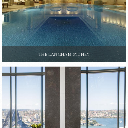
THE LANGHAM SYDNEY