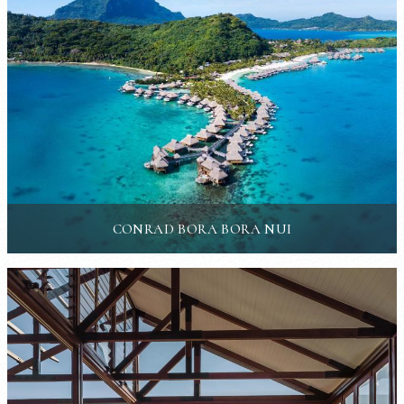
CONRAD BORA BORA NUI