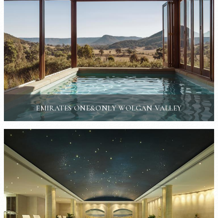
EMIRATES ONE&ONLY WOLGAN VALLEY