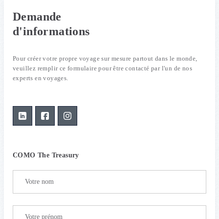
Demande
d'informations
Pour créer votre propre voyage sur mesure partout dans le monde,
veuillez remplir ce formulaire pour être contacté par l'un de nos
experts en voyages.
COMO The Treasury