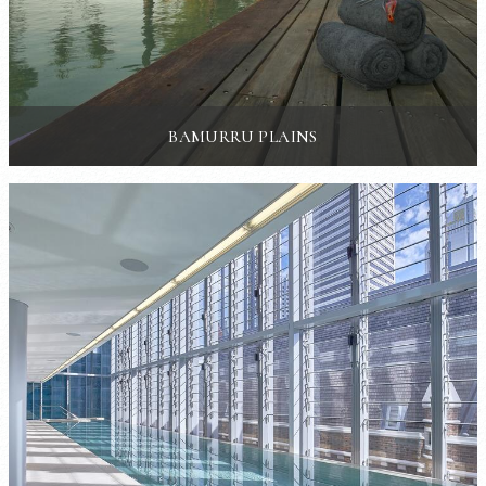
BAMURRU PLAINS