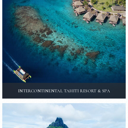
INTERCONTINENTAL TAHITI RESORT & SPA