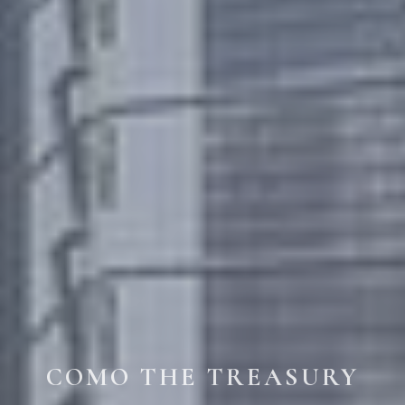
COMO THE TREASURY