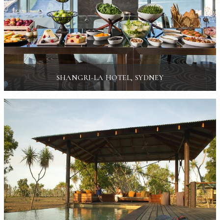
SHANGRI-LA HOTEL, SYDNEY