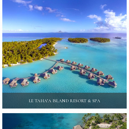
LE TAHA’A ISLAND RESORT & SPA