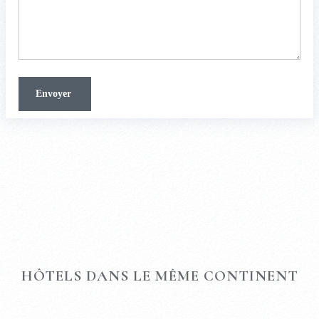
HÔTELS DANS LE MÊME CONTINENT