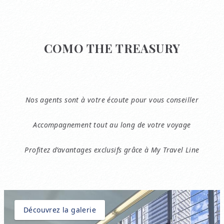
COMO THE TREASURY
Nos agents sont à votre écoute pour vous conseiller
Accompagnement tout au long de votre voyage
Profitez d’avantages exclusifs grâce à My Travel Line
Découvrez la galerie