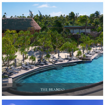
THE BRANDO