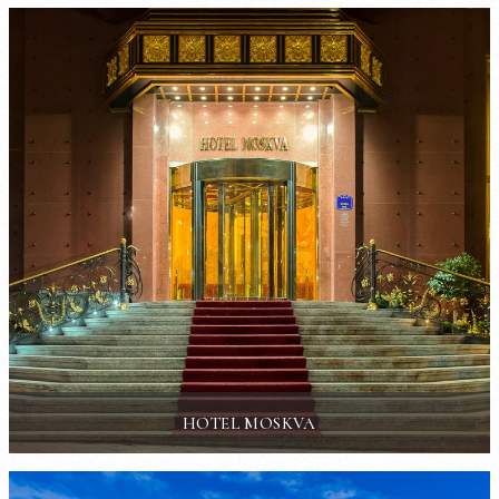
HOTEL MOSKVA