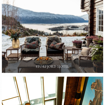
STORFJORD HOTEL