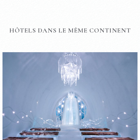
HÔTELS DANS LE MÊME CONTINENT