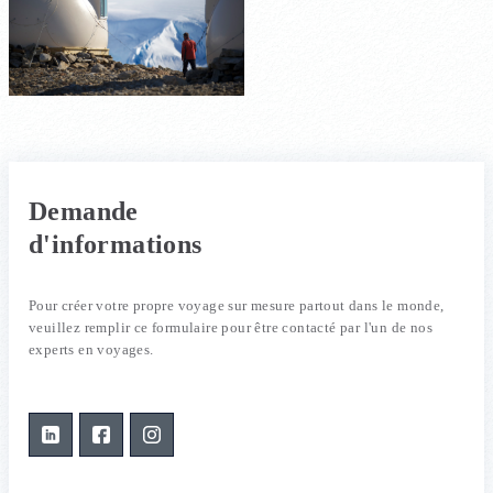
Demande
d'informations
Pour créer votre propre voyage sur mesure partout dans le monde,
veuillez remplir ce formulaire pour être contacté par l'un de nos
experts en voyages.