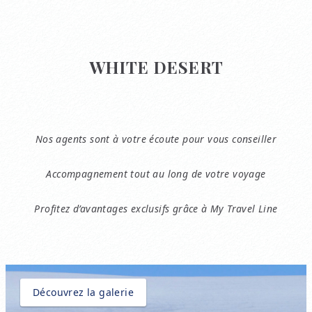
WHITE DESERT
Nos agents sont à votre écoute pour vous conseiller
Accompagnement tout au long de votre voyage
Profitez d’avantages exclusifs grâce à My Travel Line
Découvrez la galerie