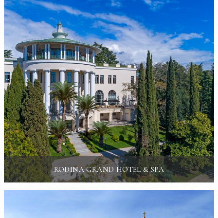
RODINA GRAND HOTEL & SPA