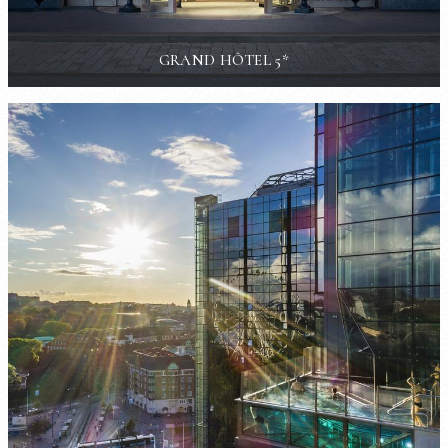
GRAND HÔTEL 5*