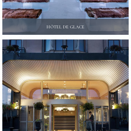
HÔTEL DE GLACE