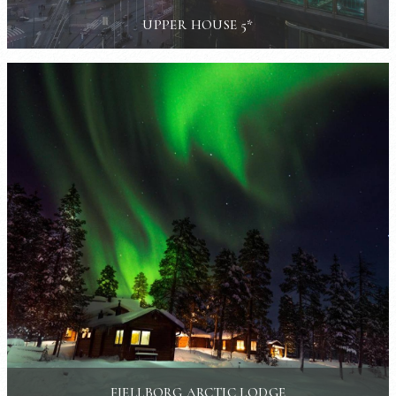
UPPER HOUSE 5*
FJELLBORG ARCTIC LODGE