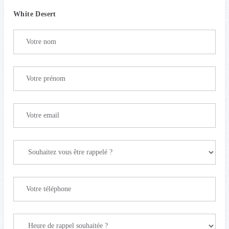
White Desert