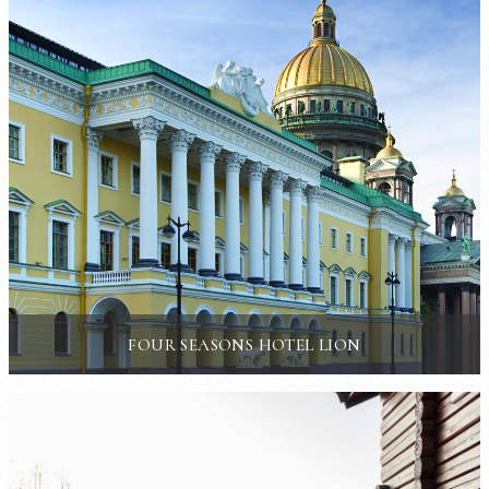
FOUR SEASONS HOTEL LION