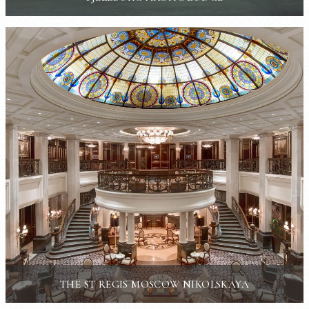
THE ST REGIS MOSCOW NIKOLSKAYA