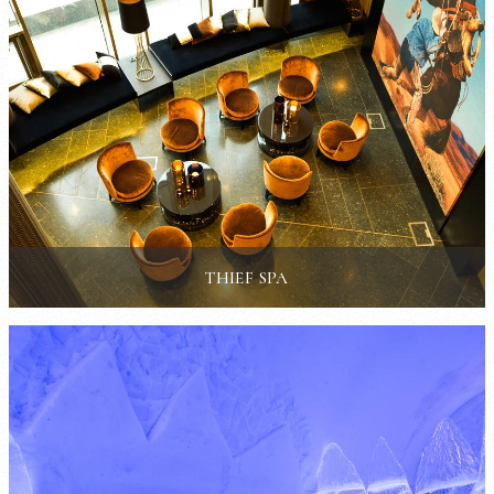
THIEF SPA