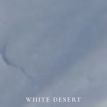
WHITE DESERT