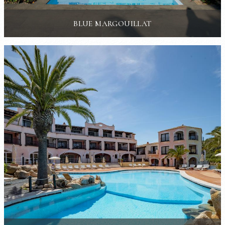
BLUE MARGOUILLAT