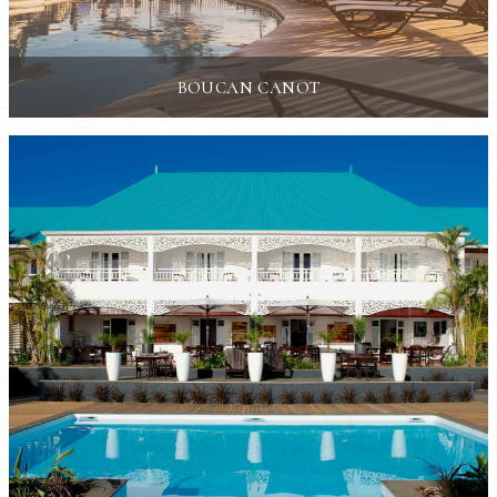
BOUCAN CANOT