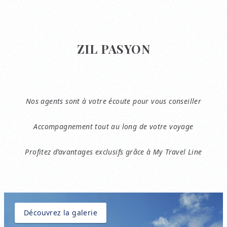
ZIL PASYON
Nos agents sont à votre écoute pour vous conseiller
Accompagnement tout au long de votre voyage
Profitez d’avantages exclusifs grâce à My Travel Line
Découvrez la galerie