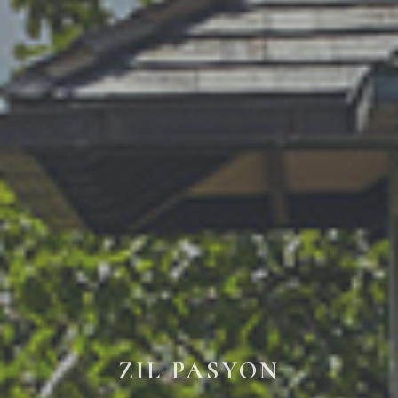
ZIL PASYON