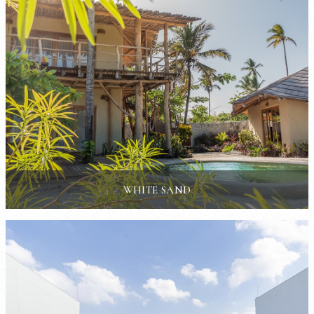
WHITE SAND