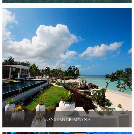
CONSTANCE AIYANA