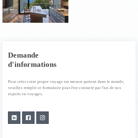
Demande
d'informations
Pour créer votre propre voyage sur mesure partout dans le monde,
veuillez remplir ce formulaire pour être contacté par l'un de nos
experts en voyages.