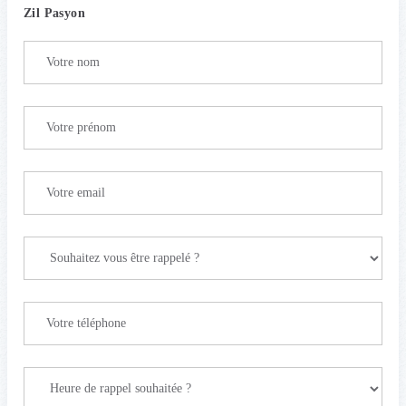
Zil Pasyon