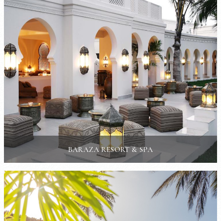
BARAZA RESORT & SPA