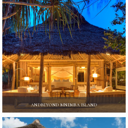
ANDBEYOND MNEMBA ISLAND