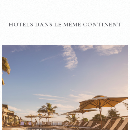
HÔTELS DANS LE MÊME CONTINENT