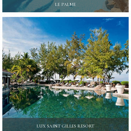
LE PALME
LUX SAINT GILLES RESORT