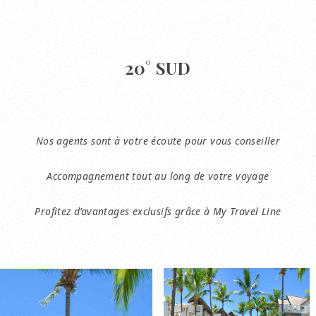
20° SUD
Nos agents sont à votre écoute pour vous conseiller
Accompagnement tout au long de votre voyage
Profitez d’avantages exclusifs grâce à My Travel Line