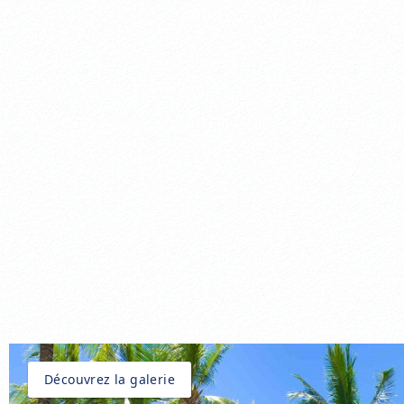
Découvrez la galerie