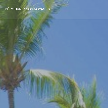
DÉCOUVRIR NOS VOYAGES