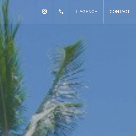
L'AGENCE
CONTACT