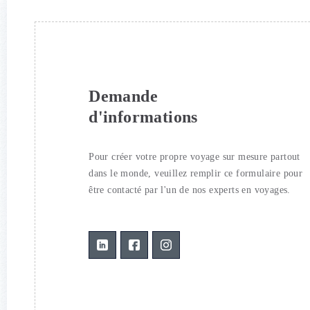
Demande
d'informations
Pour créer votre propre voyage sur mesure partout
dans le monde, veuillez remplir ce formulaire pour
être contacté par l'un de nos experts en voyages.