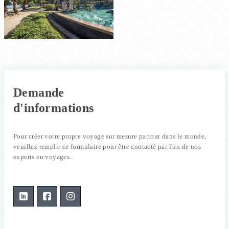
Demande
d'informations
Pour créer votre propre voyage sur mesure partout dans le monde,
veuillez remplir ce formulaire pour être contacté par l'un de nos
experts en voyages.