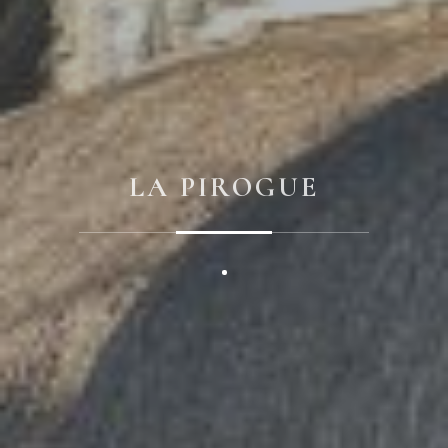
LA PIROGUE