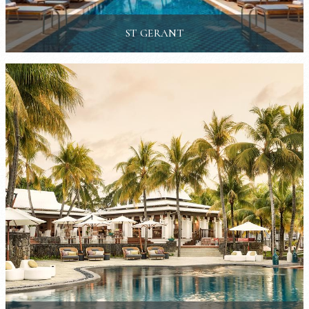
ST GERANT