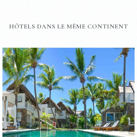
HÔTELS DANS LE MÊME CONTINENT