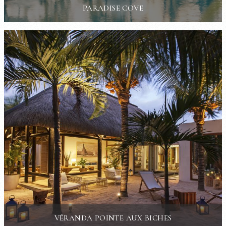
PARADISE COVE
VÉRANDA POINTE AUX BICHES