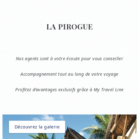
LA PIROGUE
Nos agents sont à votre écoute pour vous conseiller
Accompagnement tout au long de votre voyage
Profitez d’avantages exclusifs grâce à My Travel Line
Découvrez la galerie