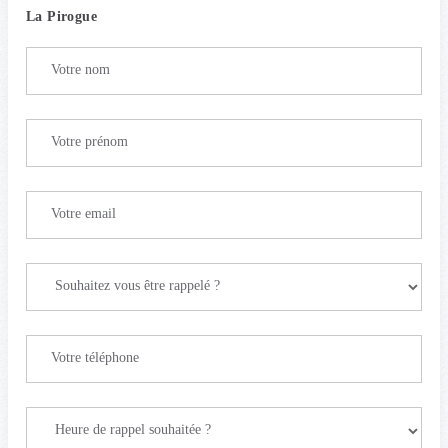
La Pirogue