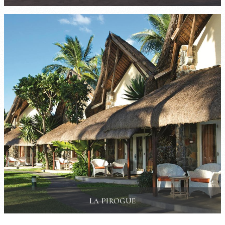
LA PIROGUE