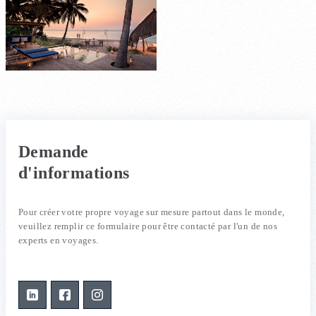
Demande
d'informations
Pour créer votre propre voyage sur mesure partout dans le monde,
veuillez remplir ce formulaire pour être contacté par l'un de nos
experts en voyages.