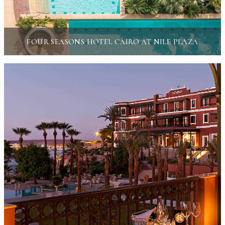
FOUR SEASONS HOTEL CAIRO AT NILE PLAZA