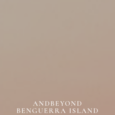
ANDBEYOND
BENGUERRA ISLAND