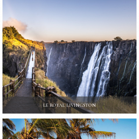
LE ROYAL LIVINGSTON