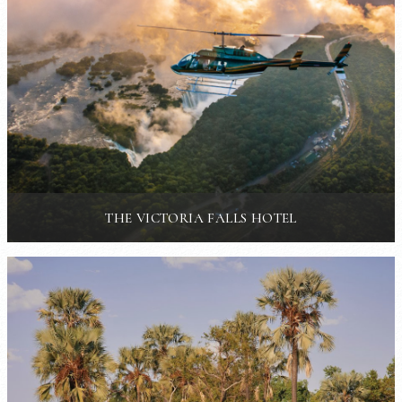
THE VICTORIA FALLS HOTEL