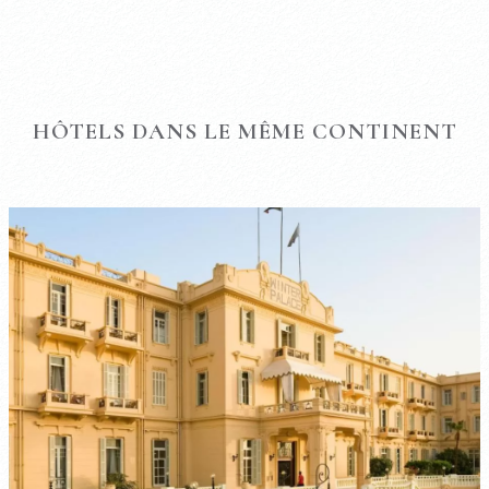
HÔTELS DANS LE MÊME CONTINENT