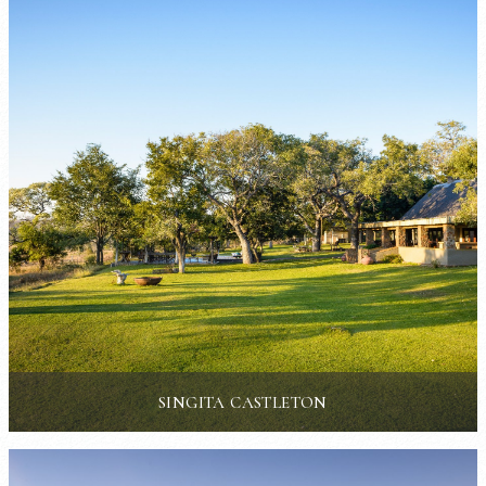
SINGITA CASTLETON