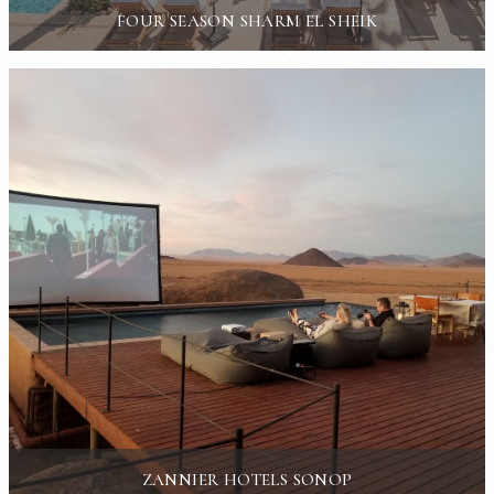
FOUR SEASON SHARM EL SHEIK
ZANNIER HOTELS SONOP