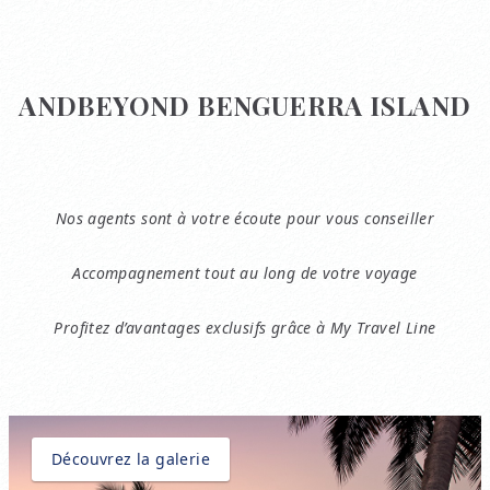
ANDBEYOND BENGUERRA ISLAND
Nos agents sont à votre écoute pour vous conseiller
Accompagnement tout au long de votre voyage
Profitez d’avantages exclusifs grâce à My Travel Line
Découvrez la galerie