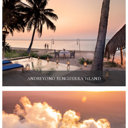
ANDBEYOND BENGUERRA ISLAND