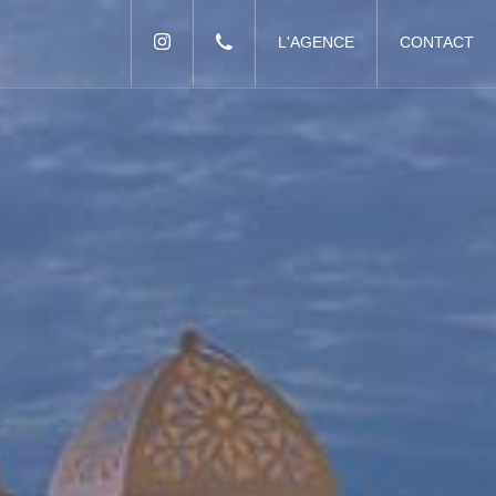
L'AGENCE
CONTACT