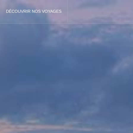
DÉCOUVRIR NOS VOYAGES