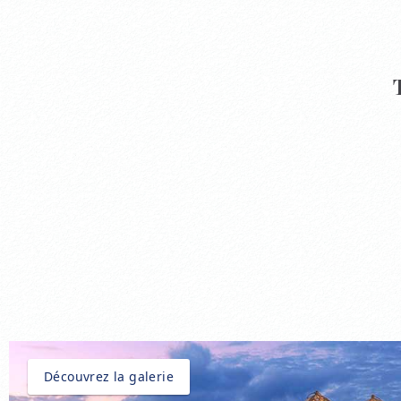
Découvrez la galerie