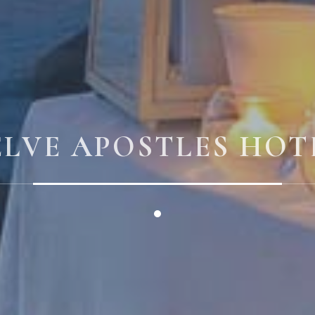
LVE APOSTLES HOTE