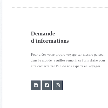
Demande
d'informations
Pour créer votre propre voyage sur mesure partout
dans le monde, veuillez remplir ce formulaire pour
être contacté par l'un de nos experts en voyages.