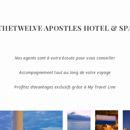
THETWELVE APOSTLES HOTEL & SP
Nos agents sont à votre écoute pour vous conseiller
Accompagnement tout au long de votre voyage
Profitez d’avantages exclusifs grâce à My Travel Line