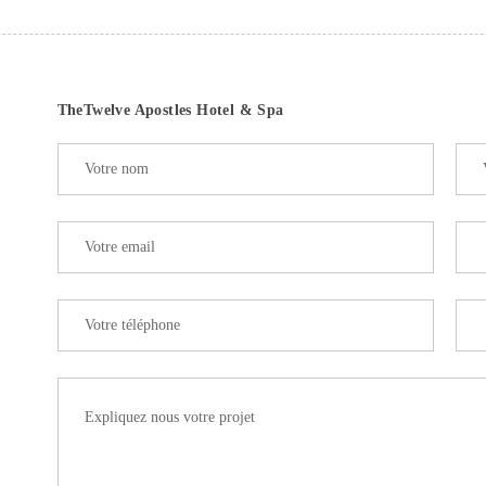
TheTwelve Apostles Hotel & Spa