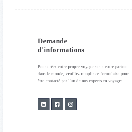
Demande
d'informations
Pour créer votre propre voyage sur mesure partout
dans le monde, veuillez remplir ce formulaire pour
être contacté par l'un de nos experts en voyages.