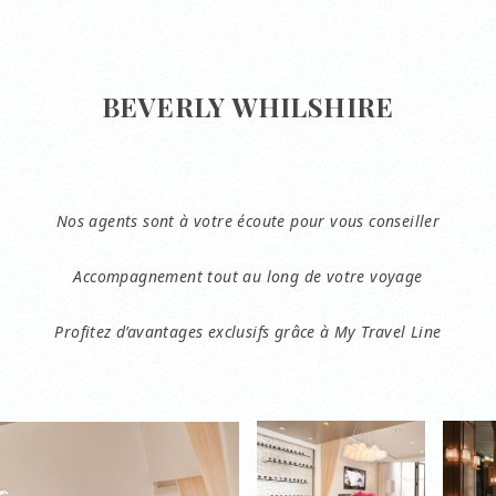
BEVERLY WHILSHIRE
Nos agents sont à votre écoute pour vous conseiller
Accompagnement tout au long de votre voyage
Profitez d’avantages exclusifs grâce à My Travel Line