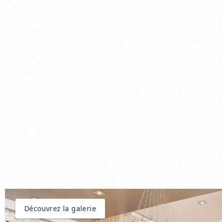
Découvrez la galerie