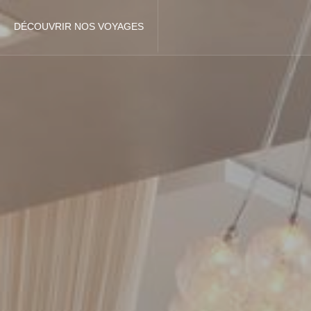
DÉCOUVRIR NOS VOYAGES