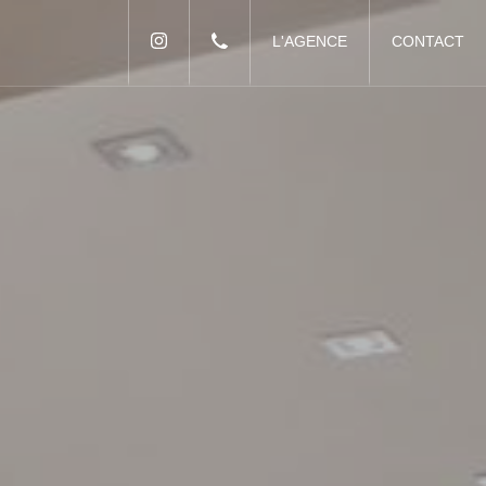
L'AGENCE
CONTACT