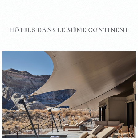
HÔTELS DANS LE MÊME CONTINENT