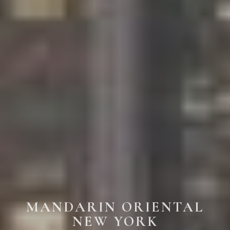
MANDARIN ORIENTAL
NEW YORK