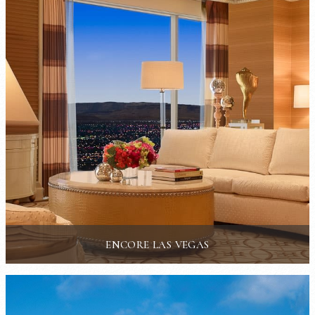
ENCORE LAS VEGAS