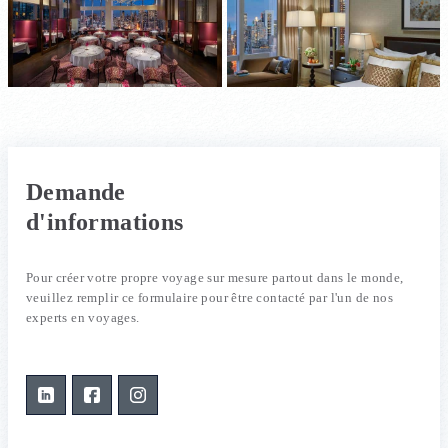
Demande
d'informations
Pour créer votre propre voyage sur mesure partout dans le monde,
veuillez remplir ce formulaire pour être contacté par l'un de nos
experts en voyages.