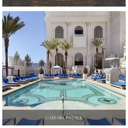
CAESARS PALACE