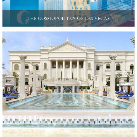
THE COSMOPOLITAN OF LAS VEGAS