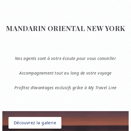
MANDARIN ORIENTAL NEW YORK
Nos agents sont à votre écoute pour vous conseiller
Accompagnement tout au long de votre voyage
Profitez d’avantages exclusifs grâce à My Travel Line
Découvrez la galerie