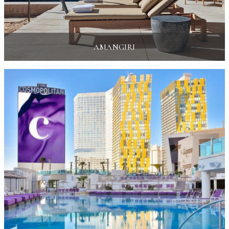
AMANGIRI