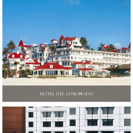
HOTEL DEL CORONADO