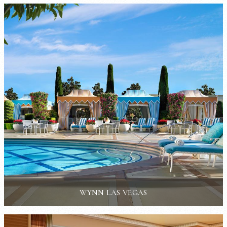
WYNN LAS VEGAS