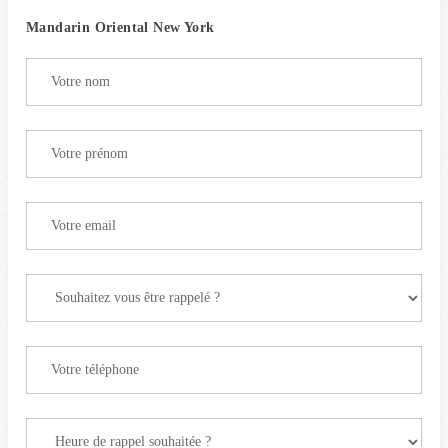
Mandarin Oriental New York