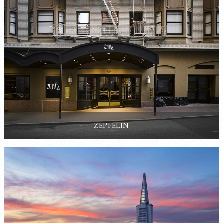
ZEPPELIN