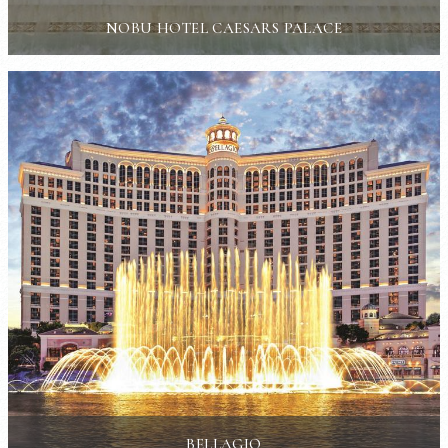
NOBU HOTEL CAESARS PALACE
BELLAGIO