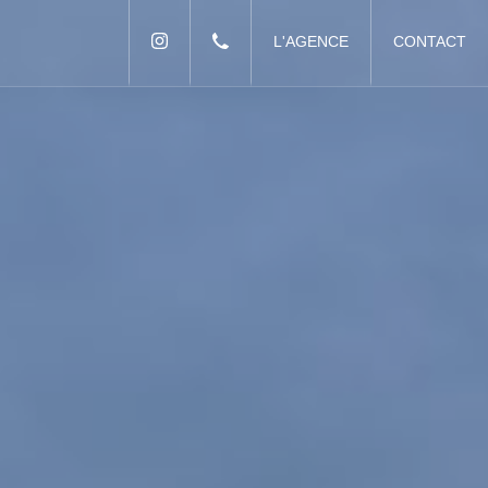
L'AGENCE
CONTACT