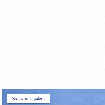
Découvrez la galerie