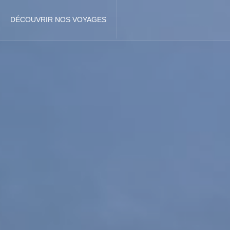
DÉCOUVRIR NOS VOYAGES