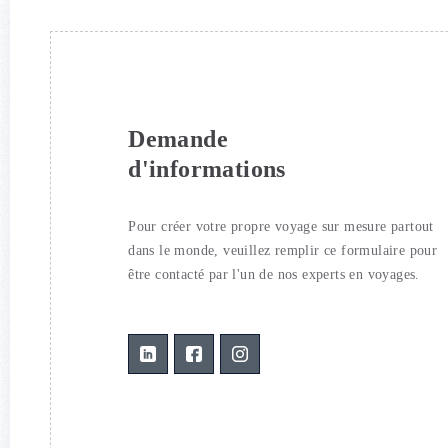
Demande
d'informations
Pour créer votre propre voyage sur mesure partout
dans le monde, veuillez remplir ce formulaire pour
être contacté par l'un de nos experts en voyages.