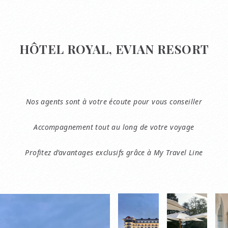
HÔTEL ROYAL, EVIAN RESORT
Nos agents sont à votre écoute pour vous conseiller
Accompagnement tout au long de votre voyage
Profitez d’avantages exclusifs grâce à My Travel Line