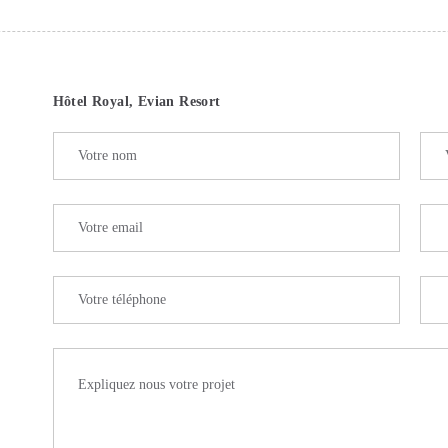
Hôtel Royal, Evian Resort