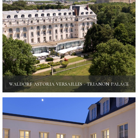
WALDORF ASTORIA VERSAILLES - TRIANON PALACE