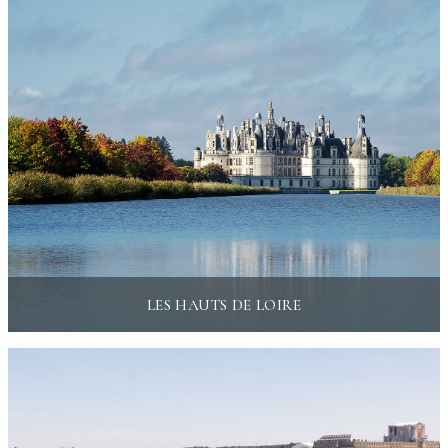
LES HAUTS DE LOIRE