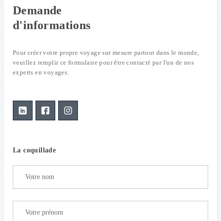
Demande
d'informations
Pour créer votre propre voyage sur mesure partout dans le monde,
veuillez remplir ce formulaire pour être contacté par l'un de nos
experts en voyages.
La coquillade