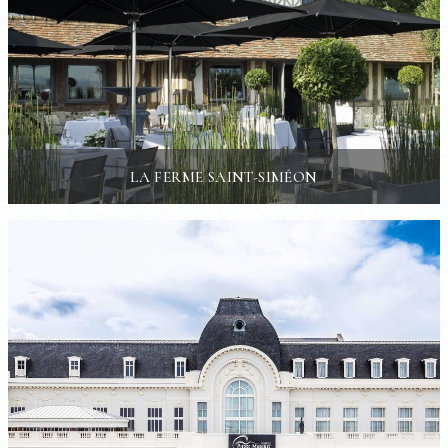
LA FERME SAINT-SIMÉON