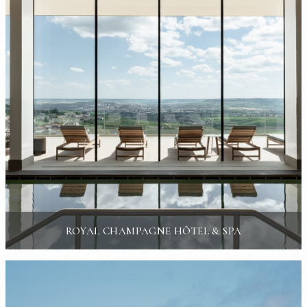
ROYAL CHAMPAGNE HÔTEL & SPA