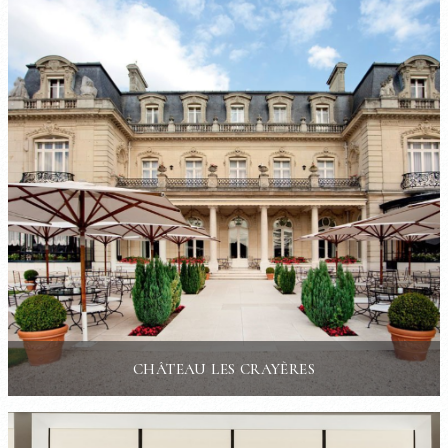
CHÂTEAU LES CRAYÈRES