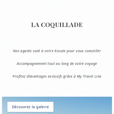
LA COQUILLADE
Nos agents sont à votre écoute pour vous conseiller
Accompagnement tout au long de votre voyage
Profitez d’avantages exclusifs grâce à My Travel Line
Découvrez la galerie