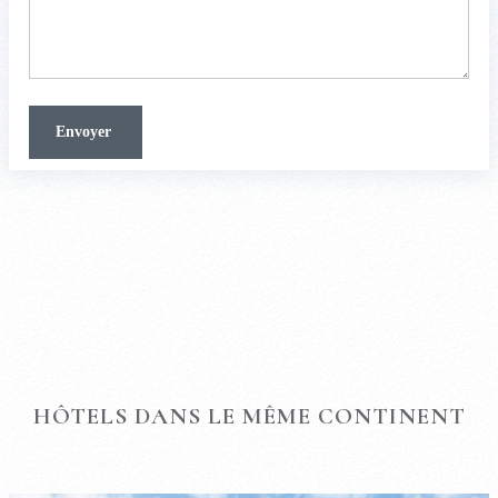
HÔTELS DANS LE MÊME CONTINENT