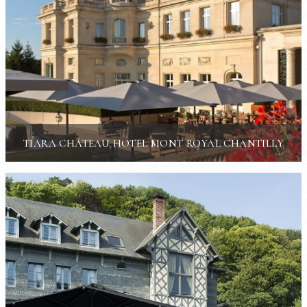
TIARA CHÂTEAU HOTEL MONT ROYAL CHANTILLY