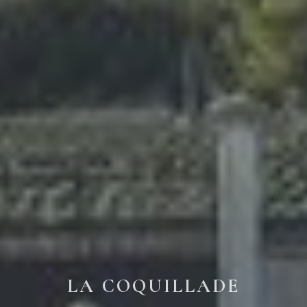
LA COQUILLADE