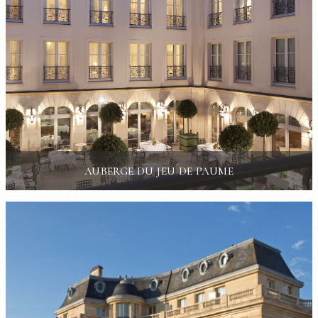
AUBERGE DU JEU DE PAUME