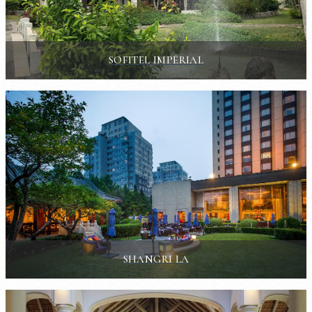
SOFITEL IMPÉRIAL
SHANGRI LA