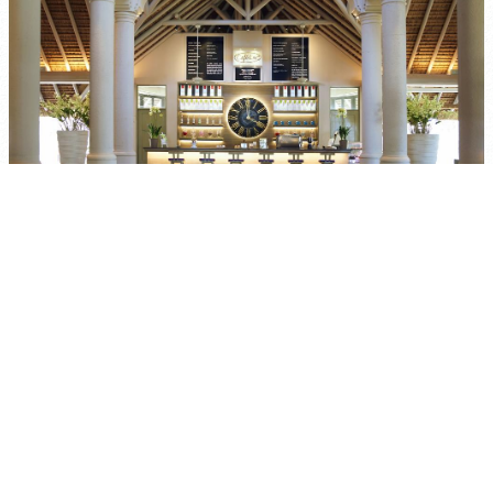
LUX BELLE MARE