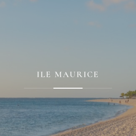
ILE MAURICE