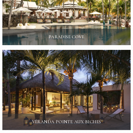
PARADISE COVE
VÉRANDA POINTE AUX BICHES