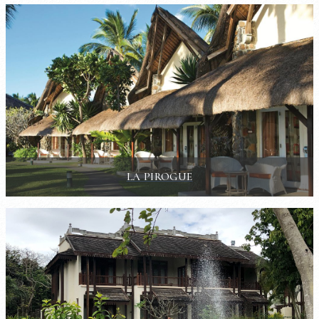
LA PIROGUE