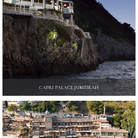
CAPRI PALACE JUMEIRAH