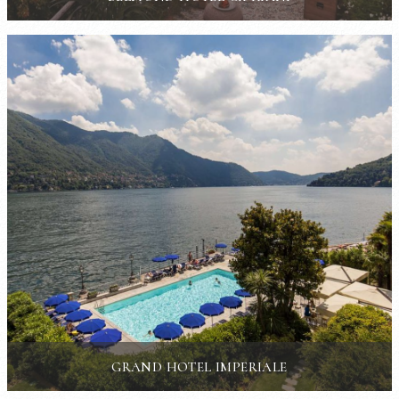
GRAND HOTEL IMPERIALE