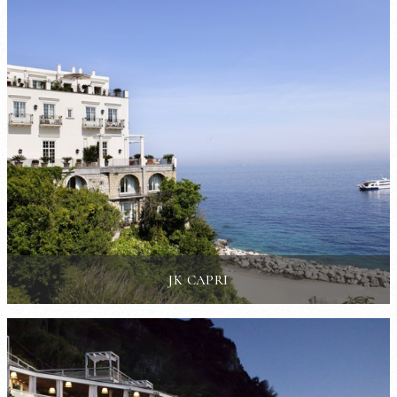
JK CAPRI