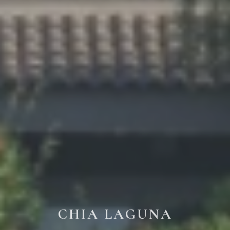
CHIA LAGUNA