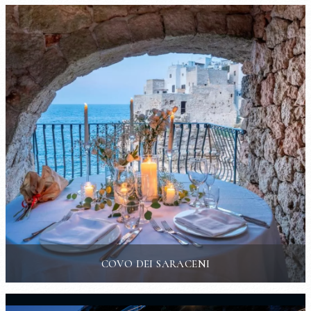
COVO DEI SARACENI