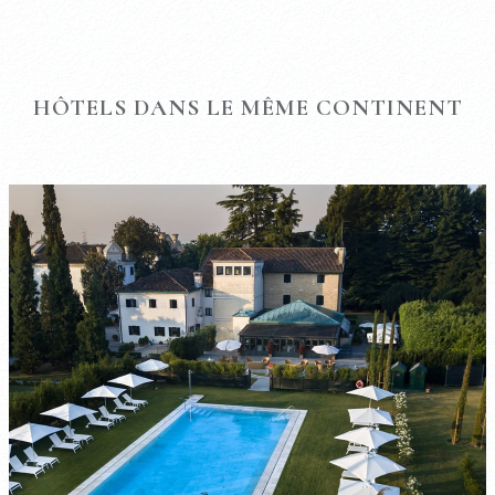
HÔTELS DANS LE MÊME CONTINENT