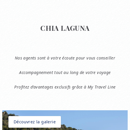
CHIA LAGUNA
Nos agents sont à votre écoute pour vous conseiller
Accompagnement tout au long de votre voyage
Profitez d’avantages exclusifs grâce à My Travel Line
Découvrez la galerie