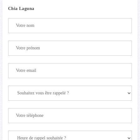
Chia Laguna