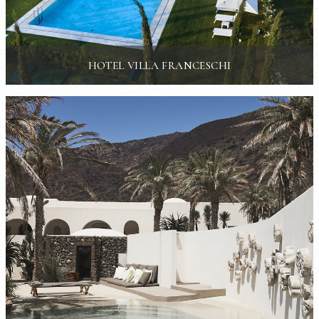
HOTEL VILLA FRANCESCHI