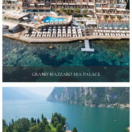
GRAND MAZZARO SEA PALACE