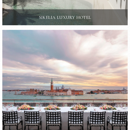
SIKELIA LUXURY HOTEL