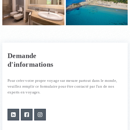
Demande
d'informations
Pour créer votre propre voyage sur mesure partout dans le monde,
veuillez remplir ce formulaire pour être contacté par l'un de nos
experts en voyages.