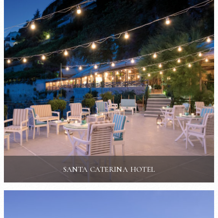
SANTA CATERINA HOTEL