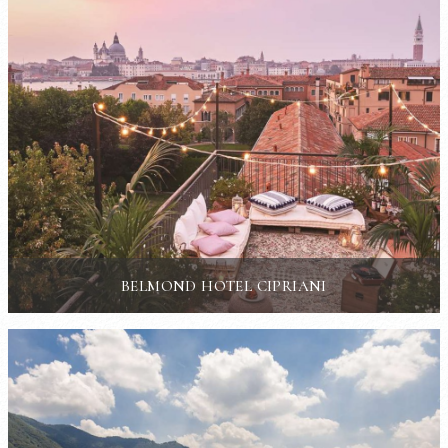
BELMOND HOTEL CIPRIANI