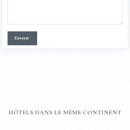
HÔTELS DANS LE MÊME CONTINENT