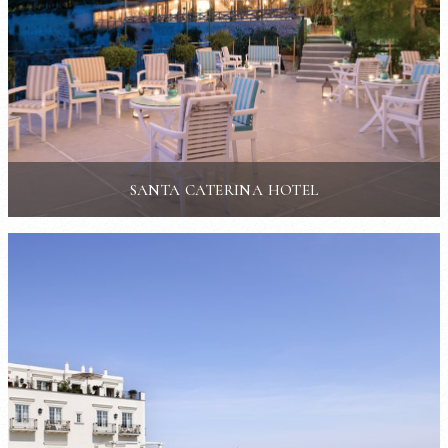
SANTA CATERINA HOTEL