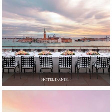
HÔTEL DANIELI