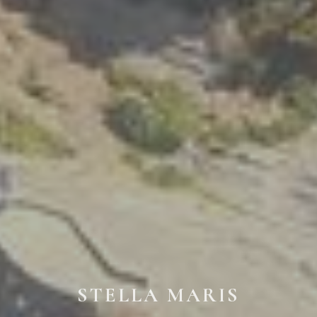
STELLA MARIS