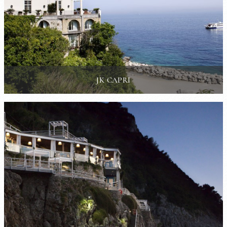
JK CAPRI