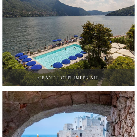
GRAND HOTEL IMPERIALE