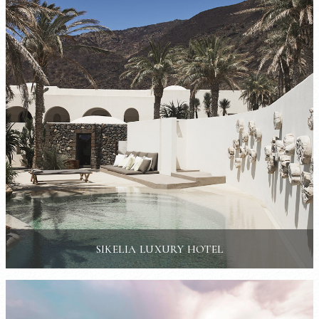
SIKELIA LUXURY HOTEL