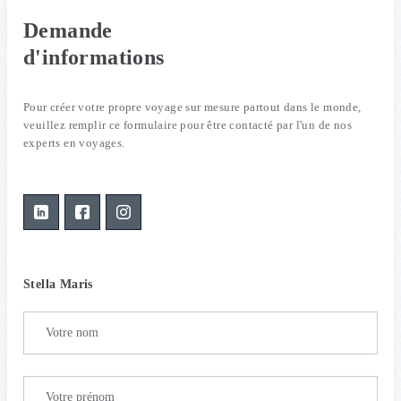
Demande
d'informations
Pour créer votre propre voyage sur mesure partout dans le monde,
veuillez remplir ce formulaire pour être contacté par l'un de nos
experts en voyages.
Stella Maris