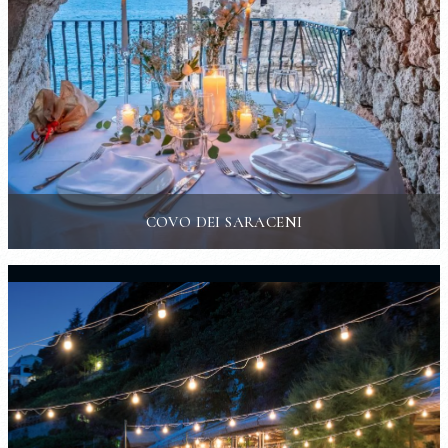
COVO DEI SARACENI