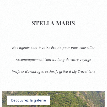
STELLA MARIS
Nos agents sont à votre écoute pour vous conseiller
Accompagnement tout au long de votre voyage
Profitez d’avantages exclusifs grâce à My Travel Line
Découvrez la galerie