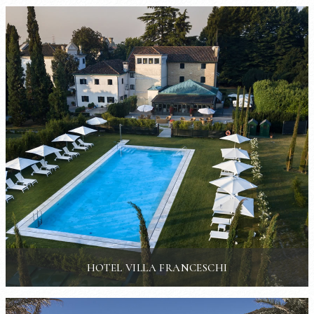
HOTEL VILLA FRANCESCHI