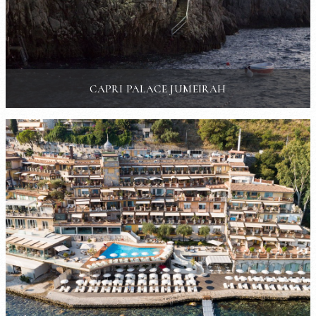
CAPRI PALACE JUMEIRAH