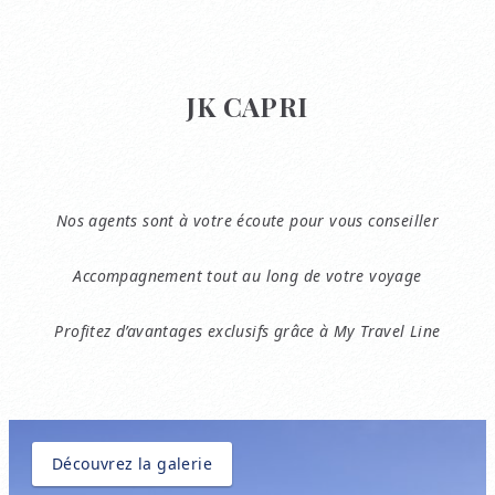
JK CAPRI
Nos agents sont à votre écoute pour vous conseiller
Accompagnement tout au long de votre voyage
Profitez d’avantages exclusifs grâce à My Travel Line
Découvrez la galerie