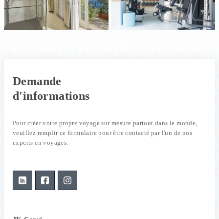
Demande
d'informations
Pour créer votre propre voyage sur mesure partout dans le monde,
veuillez remplir ce formulaire pour être contacté par l'un de nos
experts en voyages.