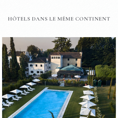
HÔTELS DANS LE MÊME CONTINENT