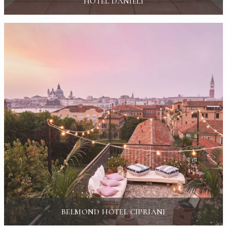
HÔTEL DANIELI
BELMOND HOTEL CIPRIANI