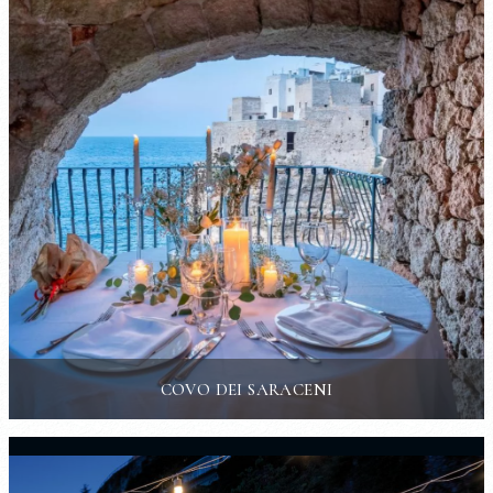
COVO DEI SARACENI