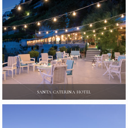
SANTA CATERINA HOTEL