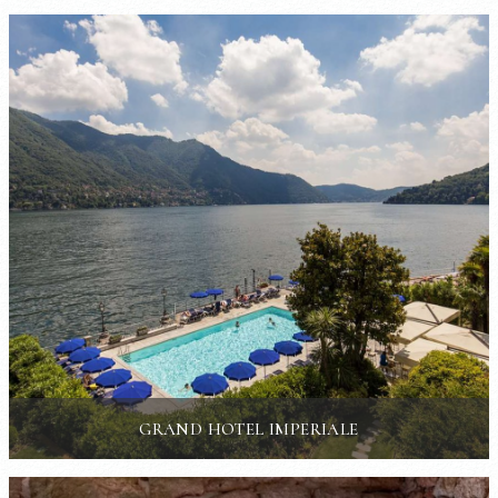
GRAND HOTEL IMPERIALE