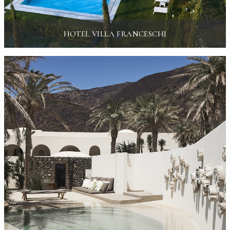
HOTEL VILLA FRANCESCHI