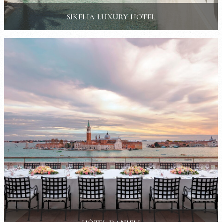
SIKELIA LUXURY HOTEL