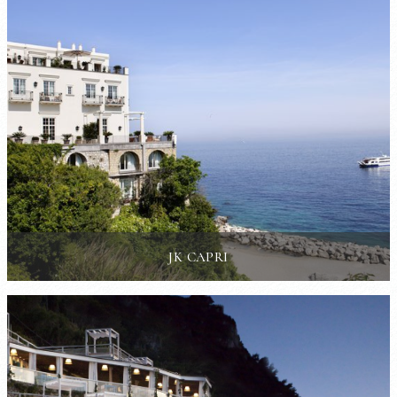
JK CAPRI