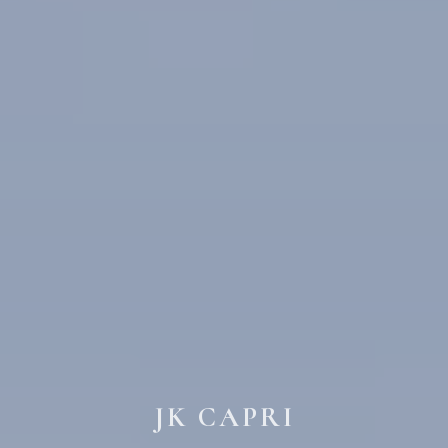
JK CAPRI