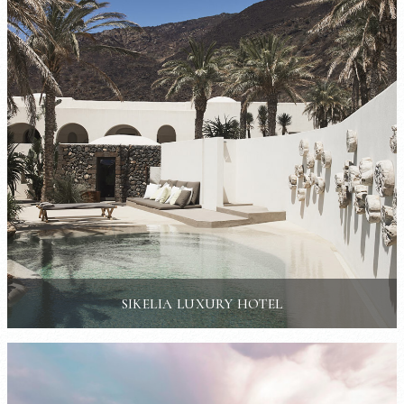
SIKELIA LUXURY HOTEL