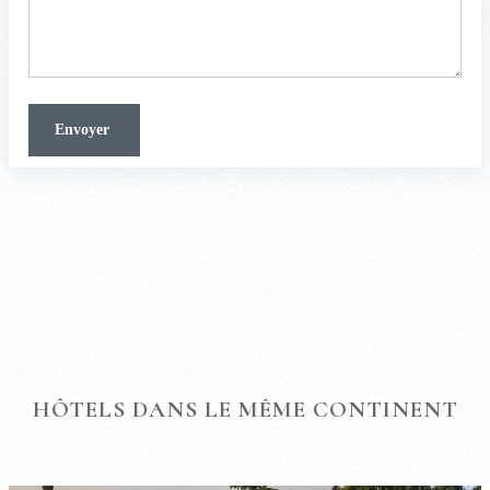
HÔTELS DANS LE MÊME CONTINENT