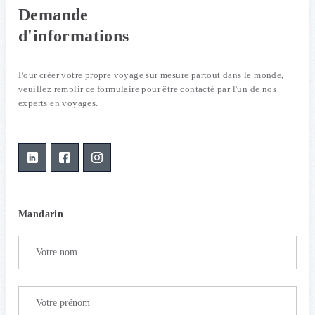
Demande
d'informations
Pour créer votre propre voyage sur mesure partout dans le monde,
veuillez remplir ce formulaire pour être contacté par l'un de nos
experts en voyages.
Mandarin