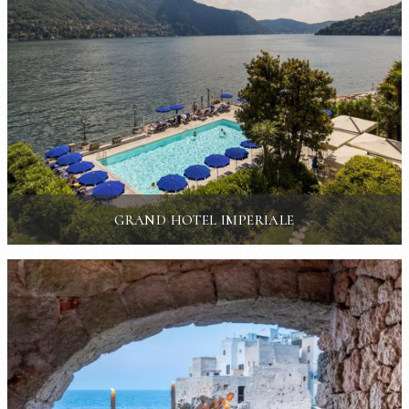
GRAND HOTEL IMPERIALE