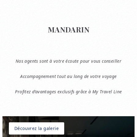
MANDARIN
Nos agents sont à votre écoute pour vous conseiller
Accompagnement tout au long de votre voyage
Profitez d’avantages exclusifs grâce à My Travel Line
Découvrez la galerie