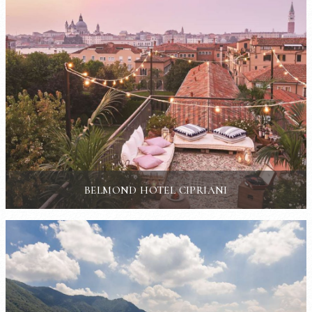
BELMOND HOTEL CIPRIANI