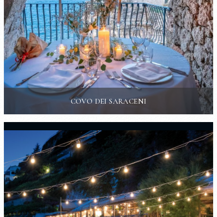
COVO DEI SARACENI