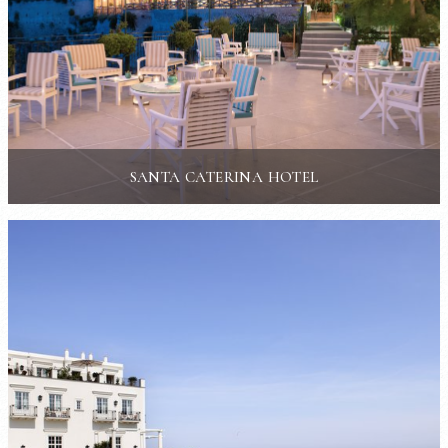
SANTA CATERINA HOTEL