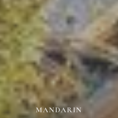
MANDARIN