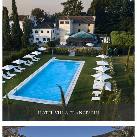
HOTEL VILLA FRANCESCHI