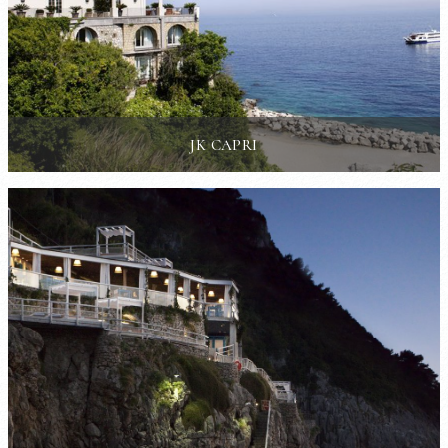
JK CAPRI