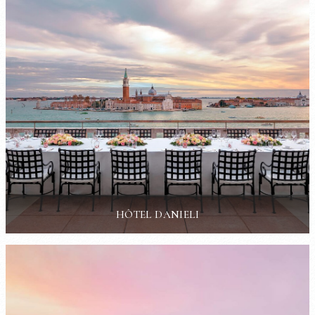
HÔTEL DANIELI