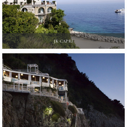
JK CAPRI