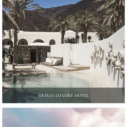
SIKELIA LUXURY HOTEL