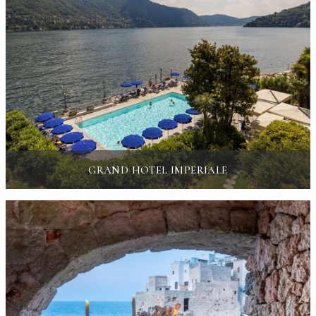
GRAND HOTEL IMPERIALE