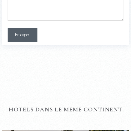
HÔTELS DANS LE MÊME CONTINENT