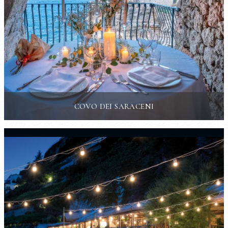
COVO DEI SARACENI