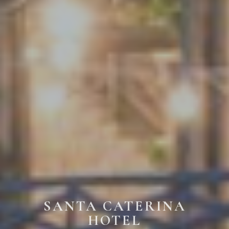
SANTA CATERINA
HOTEL