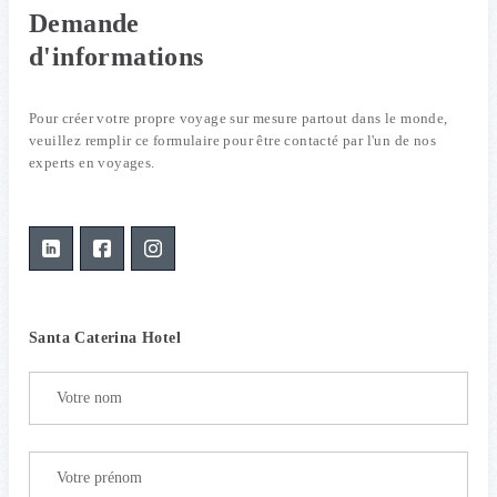
Demande
d'informations
Pour créer votre propre voyage sur mesure partout dans le monde,
veuillez remplir ce formulaire pour être contacté par l'un de nos
experts en voyages.
Santa Caterina Hotel