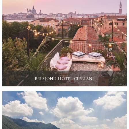
BELMOND HOTEL CIPRIANI