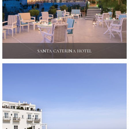
SANTA CATERINA HOTEL