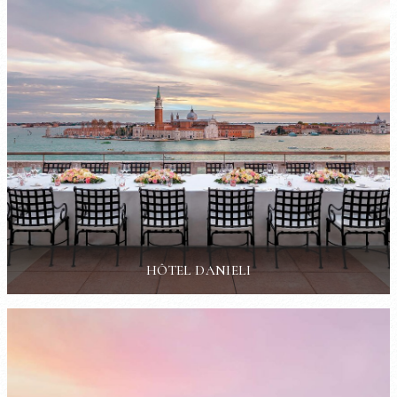
HÔTEL DANIELI