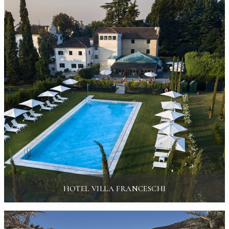
HOTEL VILLA FRANCESCHI