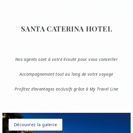
SANTA CATERINA HOTEL
Nos agents sont à votre écoute pour vous conseiller
Accompagnement tout au long de votre voyage
Profitez d’avantages exclusifs grâce à My Travel Line
Découvrez la galerie