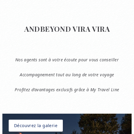
ANDBEYOND VIRA VIRA
Nos agents sont à votre écoute pour vous conseiller
Accompagnement tout au long de votre voyage
Profitez d’avantages exclusifs grâce à My Travel Line
Découvrez la galerie