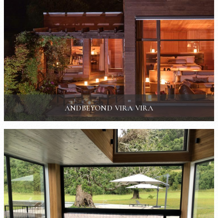
ANDBEYOND VIRA VIRA