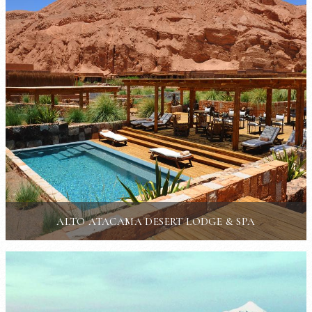
ALTO ATACAMA DESERT LODGE & SPA