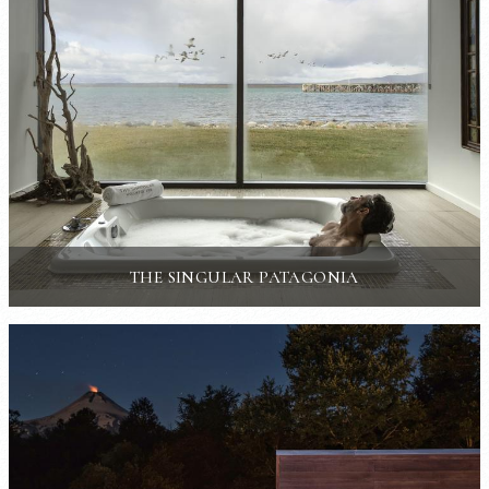
THE SINGULAR PATAGONIA