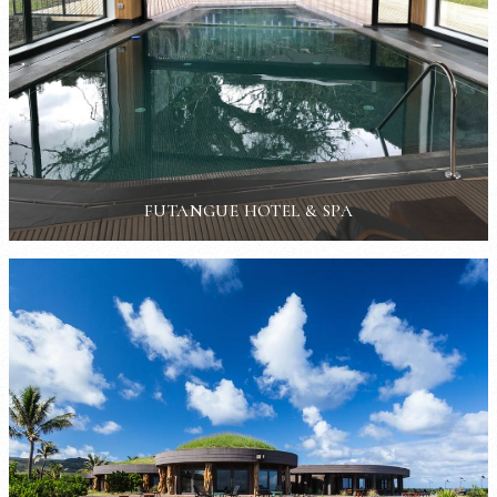
FUTANGUE HOTEL & SPA