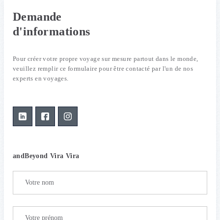
Demande
d'informations
Pour créer votre propre voyage sur mesure partout dans le monde,
veuillez remplir ce formulaire pour être contacté par l'un de nos
experts en voyages.
andBeyond Vira Vira