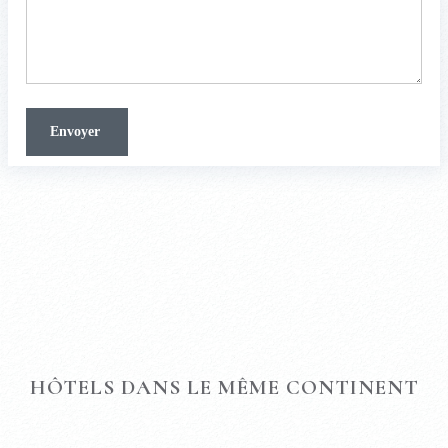
HÔTELS DANS LE MÊME CONTINENT