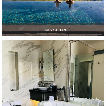
TIERRA CHILOÉ