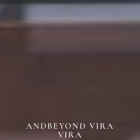
ANDBEYOND VIRA
VIRA