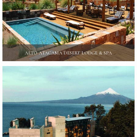
ALTO ATACAMA DESERT LODGE & SPA