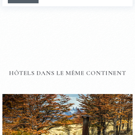
HÔTELS DANS LE MÊME CONTINENT