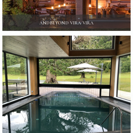
ANDBEYOND VIRA VIRA