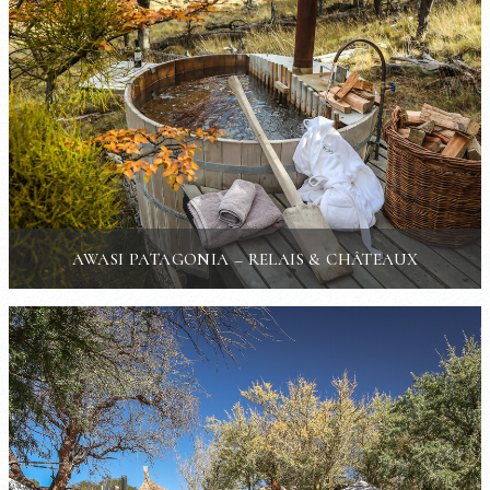
AWASI PATAGONIA – RELAIS & CHÂTEAUX