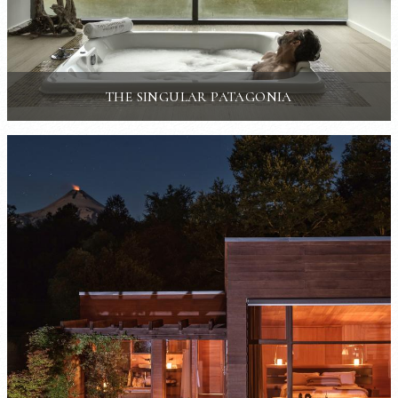
THE SINGULAR PATAGONIA