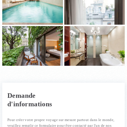
Demande
d'informations
Pour créer votre propre voyage sur mesure partout dans le monde,
veuillez remplir ce formulaire pour être contacté par l'un de nos