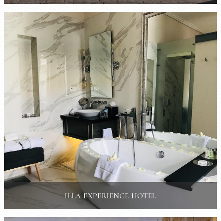
ILLA EXPERIENCE HOTEL