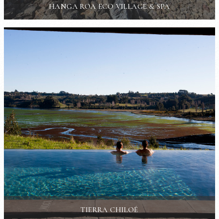
HANGA ROA ECO VILLAGE & SPA
TIERRA CHILOÉ