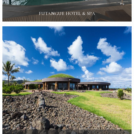
FUTANGUE HOTEL & SPA