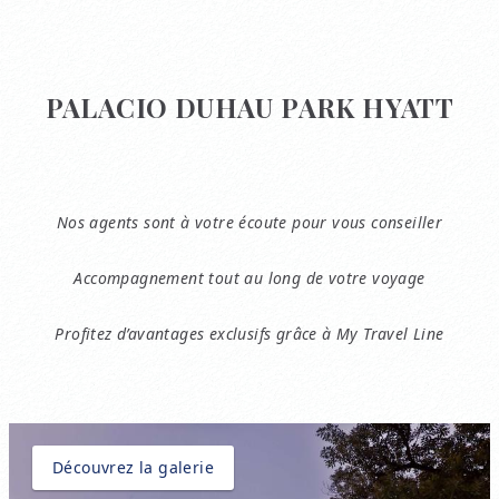
PALACIO DUHAU PARK HYATT
Nos agents sont à votre écoute pour vous conseiller
Accompagnement tout au long de votre voyage
Profitez d’avantages exclusifs grâce à My Travel Line
Découvrez la galerie