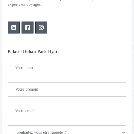
experts en voyages.
Palacio Duhau Park Hyatt