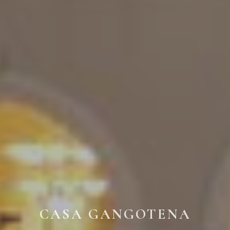
CASA GANGOTENA