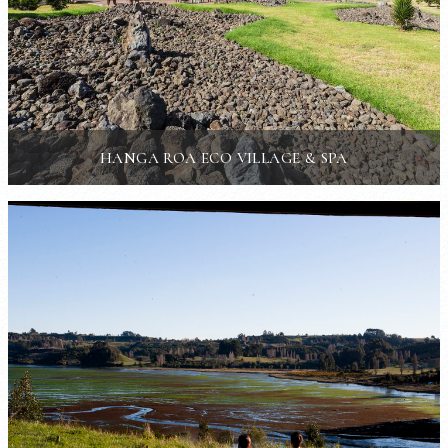
HANGA ROA ECO VILLAGE & SPA