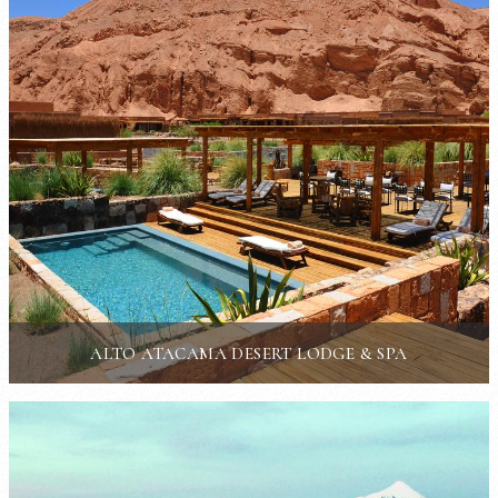
ALTO ATACAMA DESERT LODGE & SPA