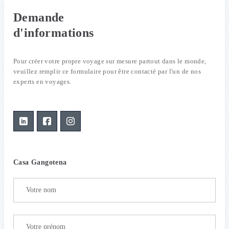
Demande
d'informations
Pour créer votre propre voyage sur mesure partout dans le monde,
veuillez remplir ce formulaire pour être contacté par l'un de nos
experts en voyages.
Casa Gangotena