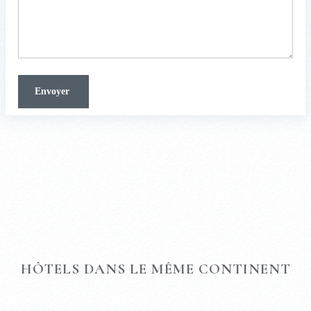
HÔTELS DANS LE MÊME CONTINENT