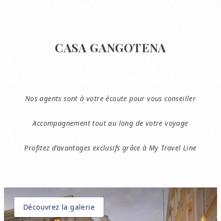
CASA GANGOTENA
Nos agents sont à votre écoute pour vous conseiller
Accompagnement tout au long de votre voyage
Profitez d’avantages exclusifs grâce à My Travel Line
Découvrez la galerie