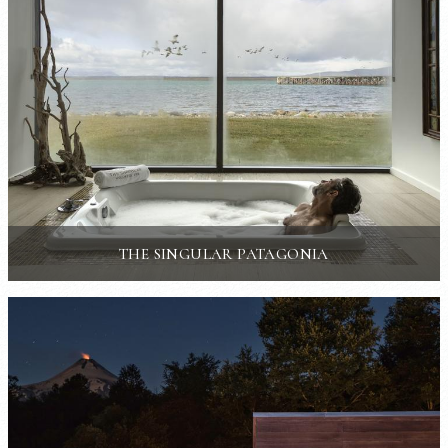
THE SINGULAR PATAGONIA