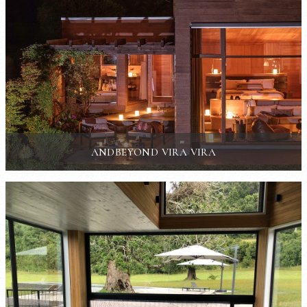
ANDBEYOND VIRA VIRA