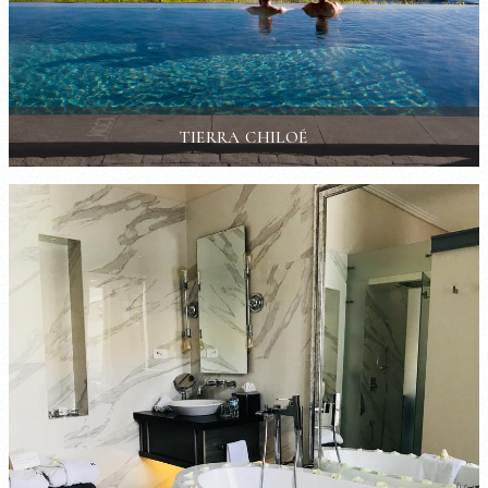
TIERRA CHILOÉ