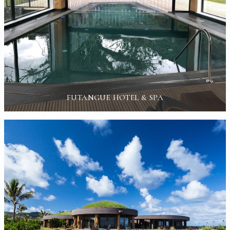
FUTANGUE HOTEL & SPA