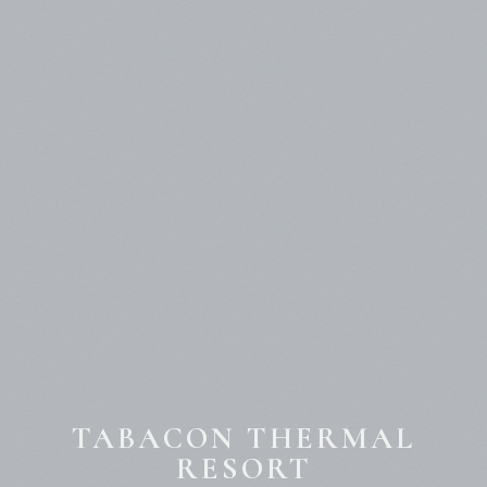
TABACON THERMAL
RESORT