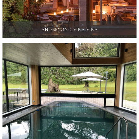
ANDBEYOND VIRA VIRA