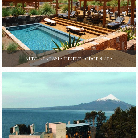
ALTO ATACAMA DESERT LODGE & SPA