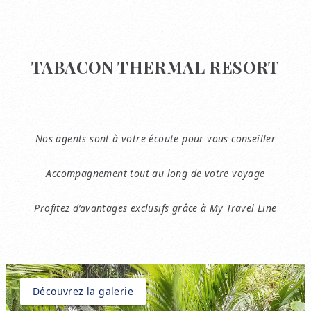
TABACON THERMAL RESORT
Nos agents sont à votre écoute pour vous conseiller
Accompagnement tout au long de votre voyage
Profitez d’avantages exclusifs grâce à My Travel Line
Découvrez la galerie