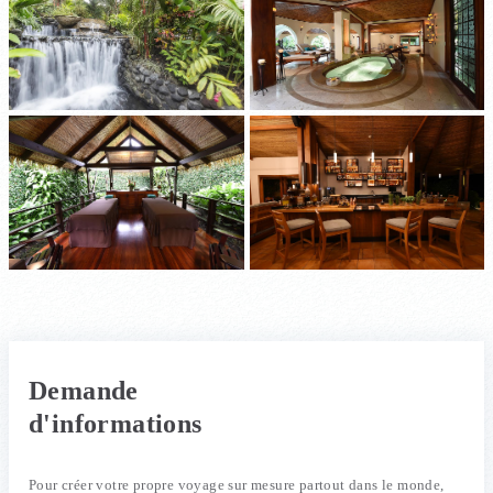
Demande
d'informations
Pour créer votre propre voyage sur mesure partout dans le monde,