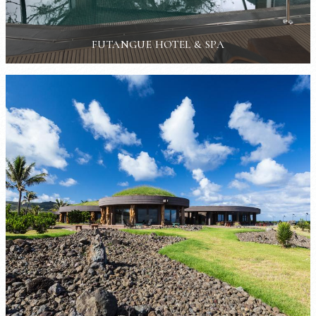
FUTANGUE HOTEL & SPA