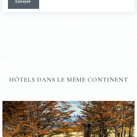
HÔTELS DANS LE MÊME CONTINENT