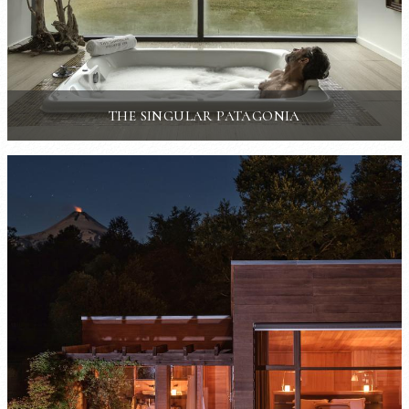
THE SINGULAR PATAGONIA