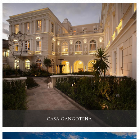
CASA GANGOTENA