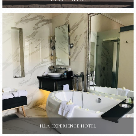
ILLA EXPERIENCE HOTEL