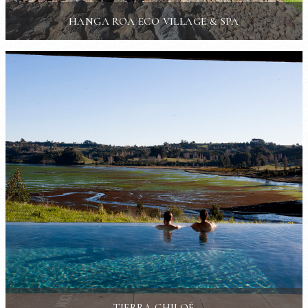
HANGA ROA ECO VILLAGE & SPA
TIERRA CHILOÉ