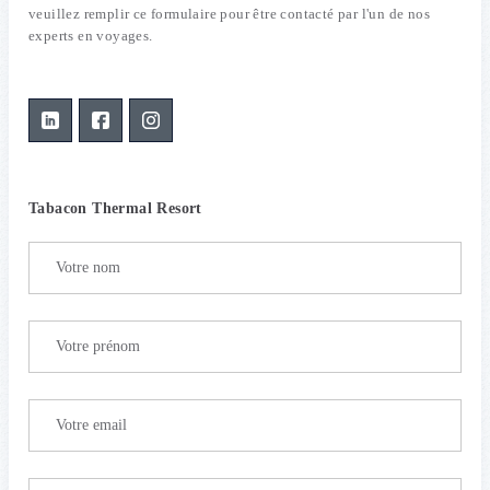
veuillez remplir ce formulaire pour être contacté par l'un de nos
experts en voyages.
Tabacon Thermal Resort