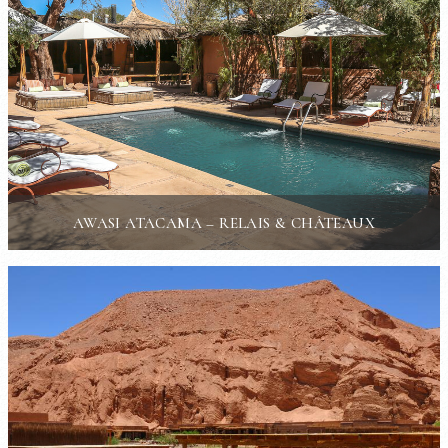
AWASI ATACAMA – RELAIS & CHÂTEAUX