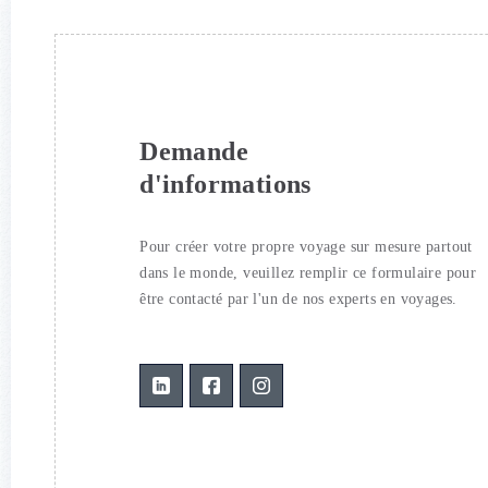
Demande
d'informations
Pour créer votre propre voyage sur mesure partout
dans le monde, veuillez remplir ce formulaire pour
être contacté par l'un de nos experts en voyages.