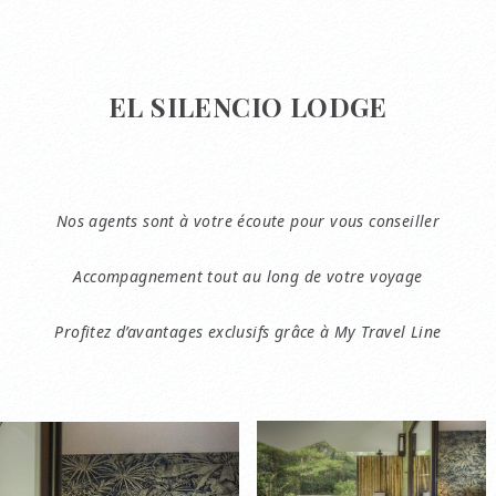
EL SILENCIO LODGE
Nos agents sont à votre écoute pour vous conseiller
Accompagnement tout au long de votre voyage
Profitez d’avantages exclusifs grâce à My Travel Line