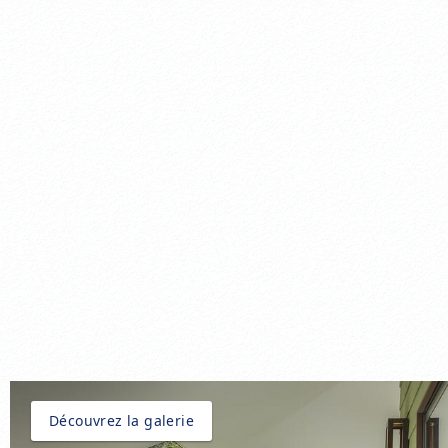
Découvrez la galerie