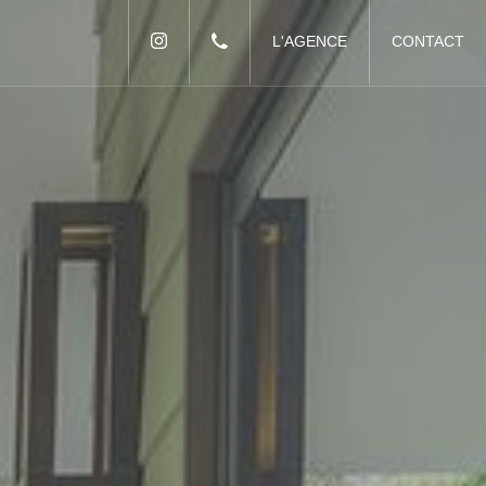
L'AGENCE
CONTACT