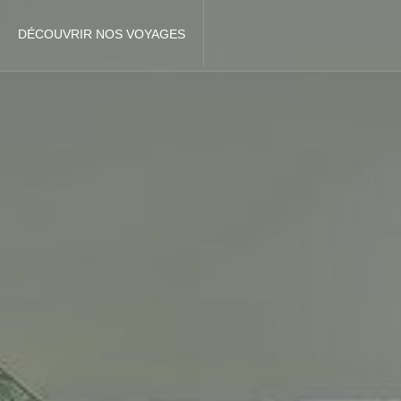
DÉCOUVRIR NOS VOYAGES