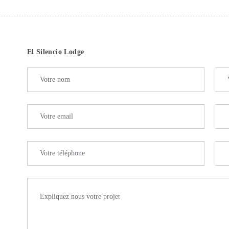
El Silencio Lodge