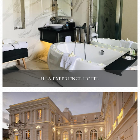
ILLA EXPERIENCE HOTEL