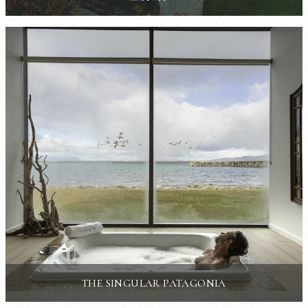
THE SINGULAR PATAGONIA