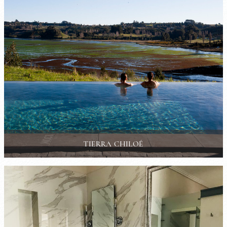
TIERRA CHILOÉ