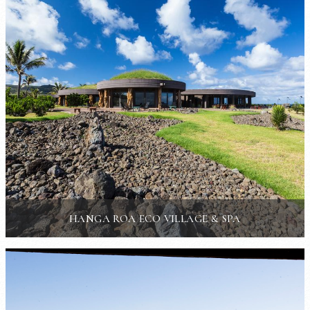
HANGA ROA ECO VILLAGE & SPA