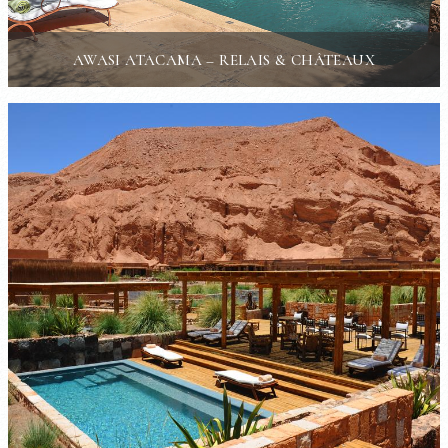
AWASI ATACAMA – RELAIS & CHÂTEAUX