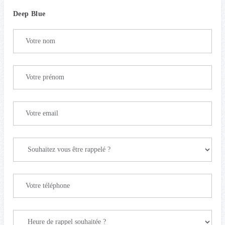
Deep Blue