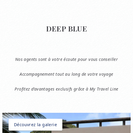
DEEP BLUE
Nos agents sont à votre écoute pour vous conseiller
Accompagnement tout au long de votre voyage
Profitez d’avantages exclusifs grâce à My Travel Line
Découvrez la galerie