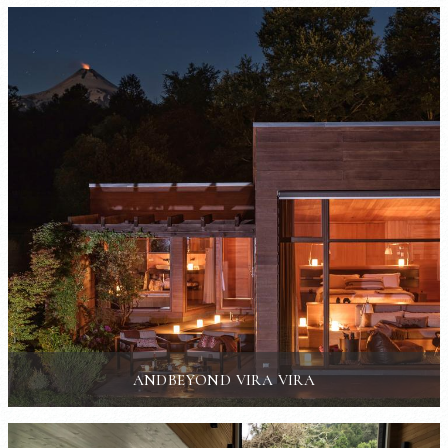
ANDBEYOND VIRA VIRA