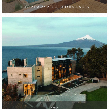
ALTO ATACAMA DESERT LODGE & SPA
AWA