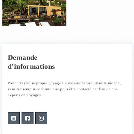
Demande
d'informations
Pour créer votre propre voyage sur mesure partout dans le monde,
veuillez remplir ce formulaire pour être contacté par l'un de nos
experts en voyages.