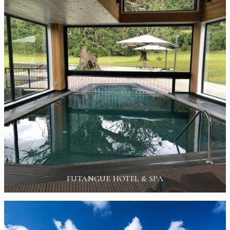
FUTANGUE HOTEL & SPA