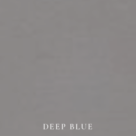
DEEP BLUE