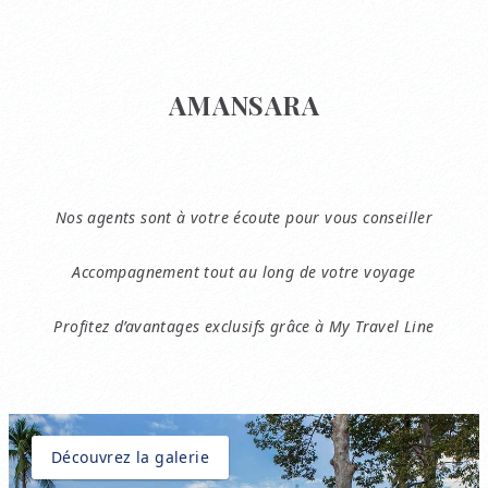
AMANSARA
Nos agents sont à votre écoute pour vous conseiller
Accompagnement tout au long de votre voyage
Profitez d’avantages exclusifs grâce à My Travel Line
Découvrez la galerie