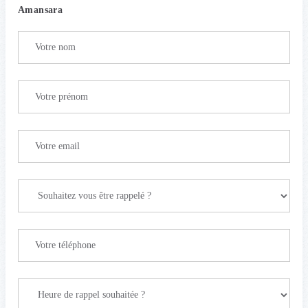
Amansara