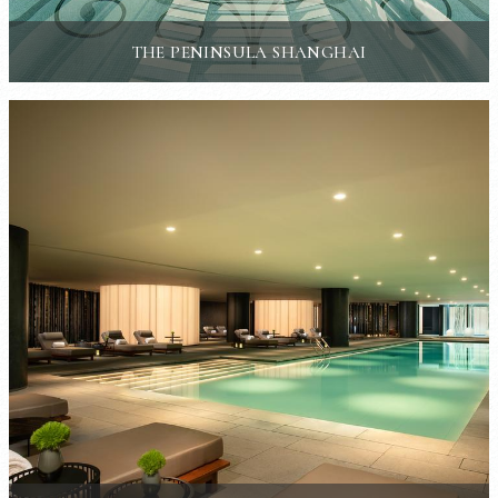
THE PENINSULA SHANGHAI