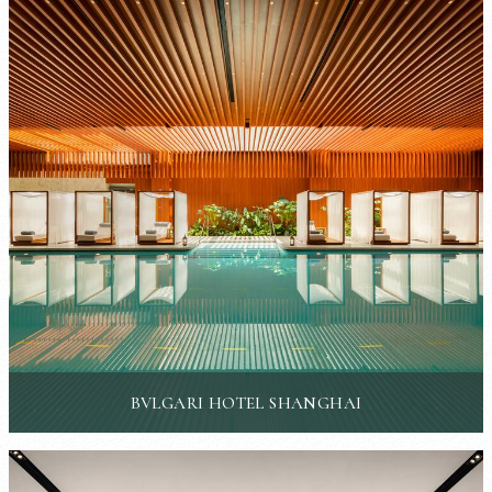
BVLGARI HOTEL SHANGHAI