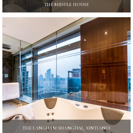
THE MIDDLE HOUSE
THE LANGHAM SHANGHAI, XINTIANDI