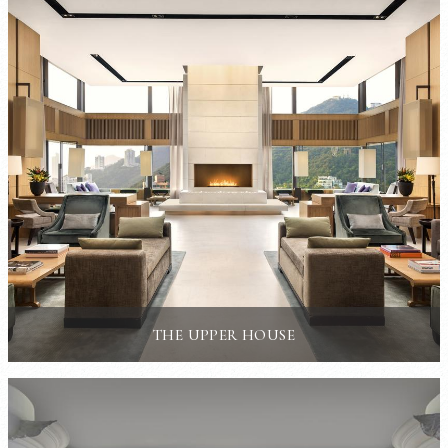
THE UPPER HOUSE