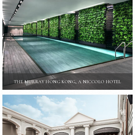
THE MURRAY HONG KONG, A NICCOLO HOTEL