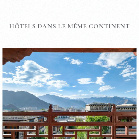
HÔTELS DANS LE MÊME CONTINENT