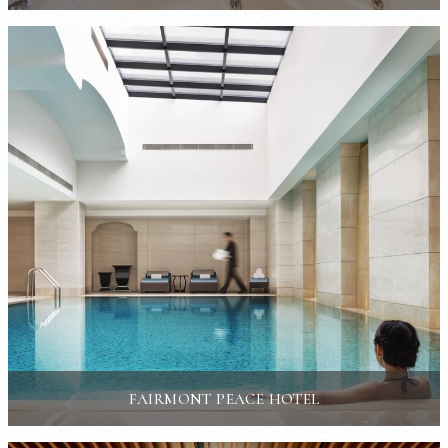
FAIRMONT PEACE HOTEL