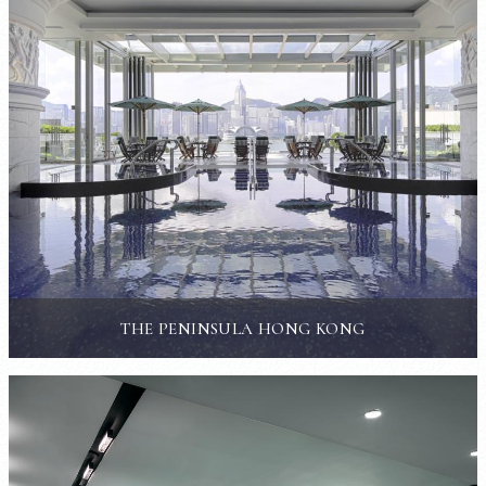
THE PENINSULA HONG KONG