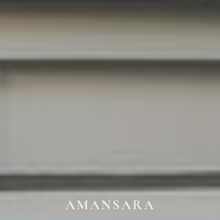
AMANSARA