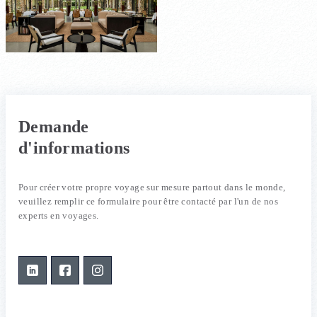
Demande
d'informations
Pour créer votre propre voyage sur mesure partout dans le monde,
veuillez remplir ce formulaire pour être contacté par l'un de nos
experts en voyages.