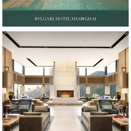
BVLGARI HOTEL SHANGHAI