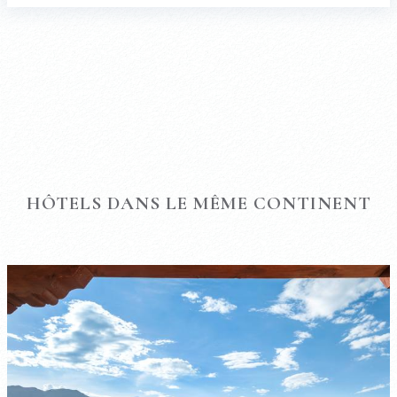
HÔTELS DANS LE MÊME CONTINENT