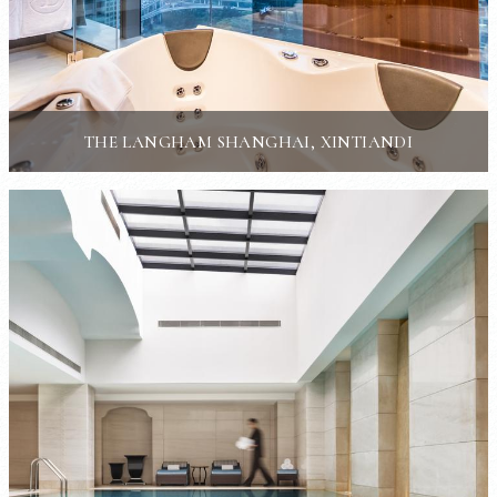
THE LANGHAM SHANGHAI, XINTIANDI