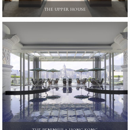
THE UPPER HOUSE
THE PENINSULA HONG KONG