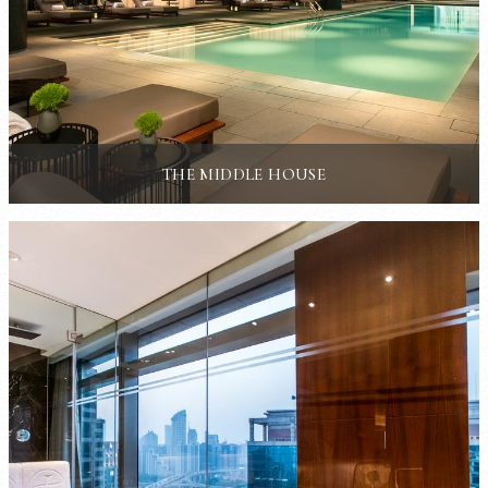
THE MIDDLE HOUSE