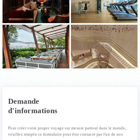
Demande
d'informations
Pour créer votre propre voyage sur mesure partout dans le monde,
veuillez remplir ce formulaire pour être contacté par l'un de nos