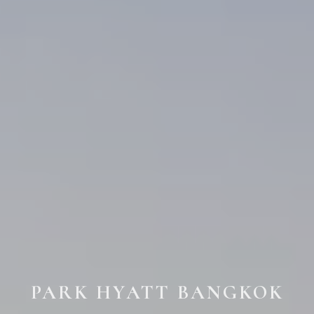
PARK HYATT BANGKOK