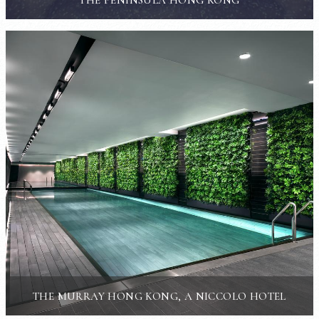
THE MURRAY HONG KONG, A NICCOLO HOTEL