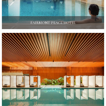
FAIRMONT PEACE HOTEL