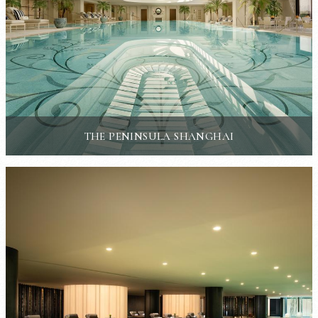
THE PENINSULA SHANGHAI