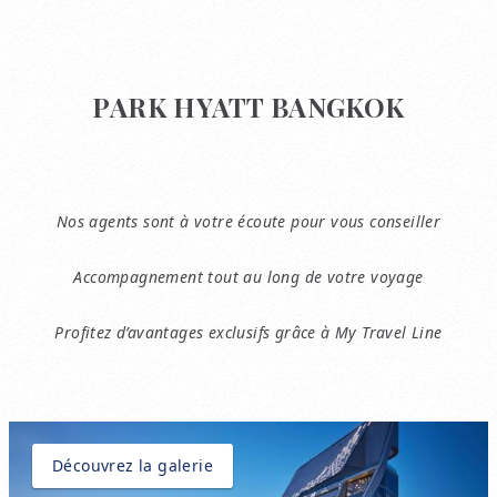
PARK HYATT BANGKOK
Nos agents sont à votre écoute pour vous conseiller
Accompagnement tout au long de votre voyage
Profitez d’avantages exclusifs grâce à My Travel Line
Découvrez la galerie