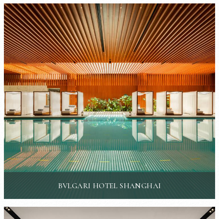
BVLGARI HOTEL SHANGHAI