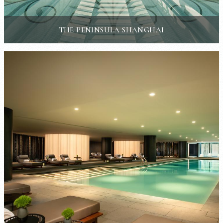
THE PENINSULA SHANGHAI