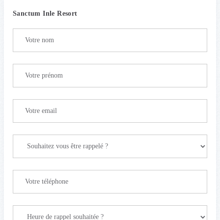
Sanctum Inle Resort