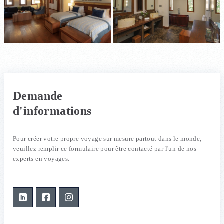
Demande
d'informations
Pour créer votre propre voyage sur mesure partout dans le monde,
veuillez remplir ce formulaire pour être contacté par l'un de nos
experts en voyages.