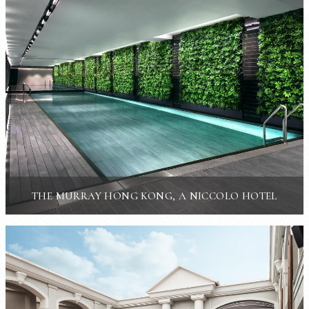
THE MURRAY HONG KONG, A NICCOLO HOTEL