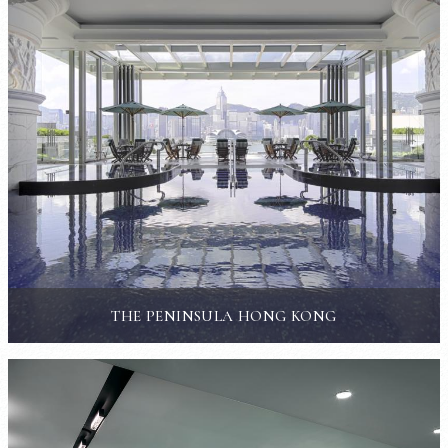
THE PENINSULA HONG KONG