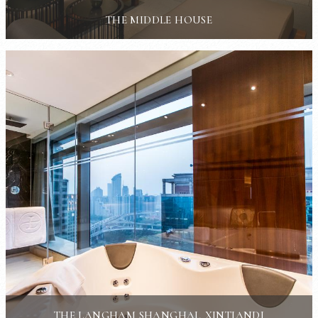
THE MIDDLE HOUSE
THE LANGHAM SHANGHAI, XINTIANDI