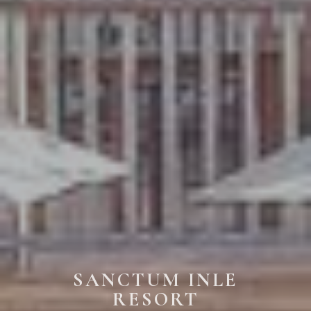
SANCTUM INLE
RESORT