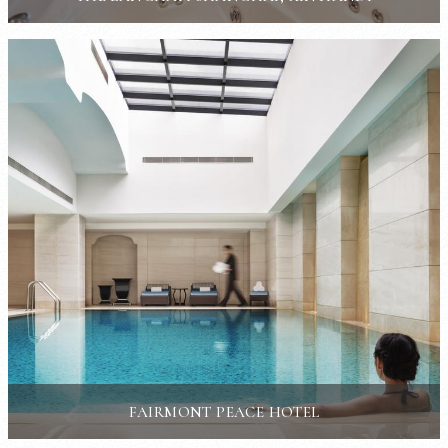
FAIRMONT PEACE HOTEL