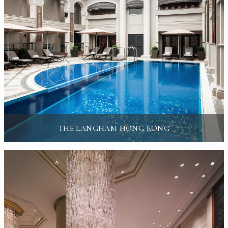
THE LANGHAM HONG KONG