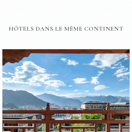
HÔTELS DANS LE MÊME CONTINENT