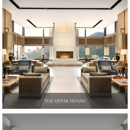
THE UPPER HOUSE