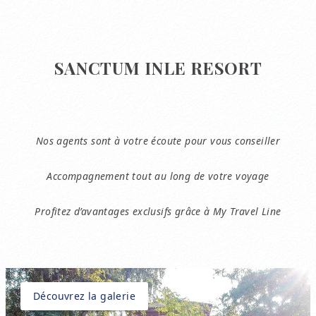
SANCTUM INLE RESORT
Nos agents sont à votre écoute pour vous conseiller
Accompagnement tout au long de votre voyage
Profitez d’avantages exclusifs grâce à My Travel Line
Découvrez la galerie