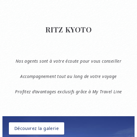
RITZ KYOTO
Nos agents sont à votre écoute pour vous conseiller
Accompagnement tout au long de votre voyage
Profitez d’avantages exclusifs grâce à My Travel Line
Découvrez la galerie