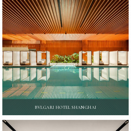
BVLGARI HOTEL SHANGHAI