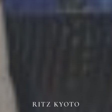
RITZ KYOTO