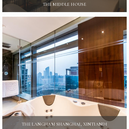
THE MIDDLE HOUSE
THE LANGHAM SHANGHAI, XINTIANDI