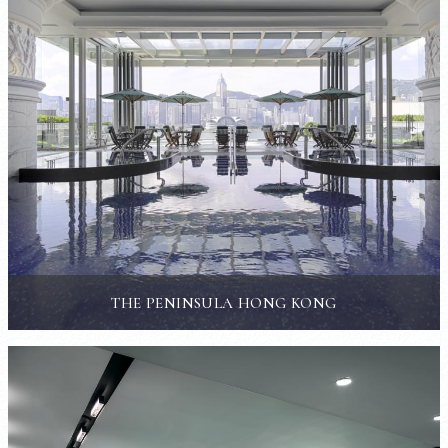
THE PENINSULA HONG KONG