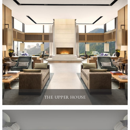
THE UPPER HOUSE