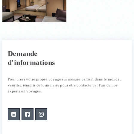
Demande
d'informations
Pour créer votre propre voyage sur mesure partout dans le monde,
veuillez remplir ce formulaire pour être contacté par l'un de nos
experts en voyages.