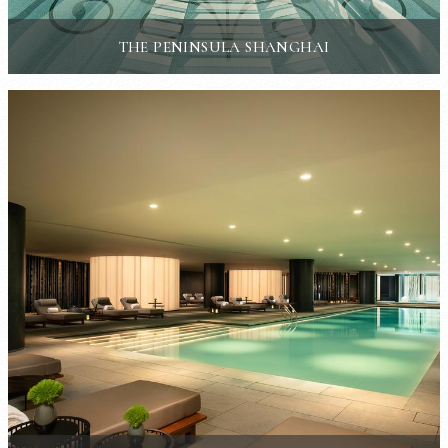
THE PENINSULA SHANGHAI