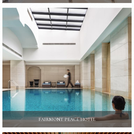
FAIRMONT PEACE HOTEL