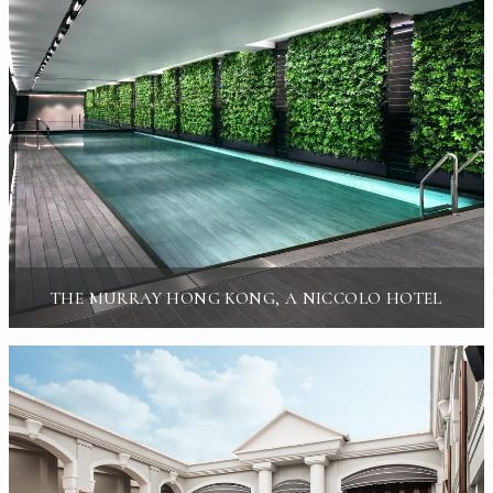
THE MURRAY HONG KONG, A NICCOLO HOTEL