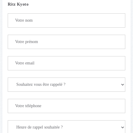
Ritz Kyoto