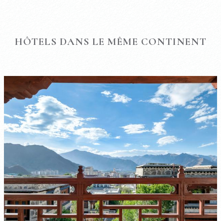
HÔTELS DANS LE MÊME CONTINENT