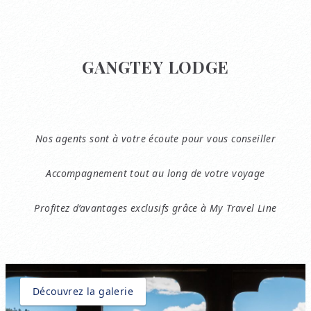
GANGTEY LODGE
Nos agents sont à votre écoute pour vous conseiller
Accompagnement tout au long de votre voyage
Profitez d’avantages exclusifs grâce à My Travel Line
Découvrez la galerie