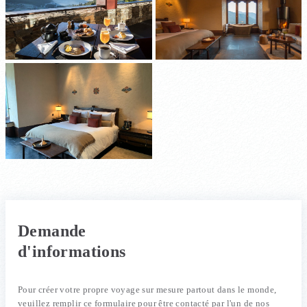
Demande
d'informations
Pour créer votre propre voyage sur mesure partout dans le monde,
veuillez remplir ce formulaire pour être contacté par l'un de nos