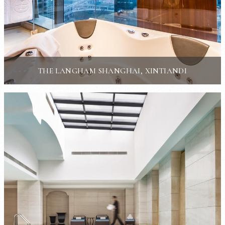
THE LANGHAM SHANGHAI, XINTIANDI