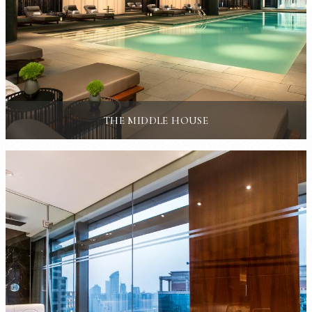
THE MIDDLE HOUSE