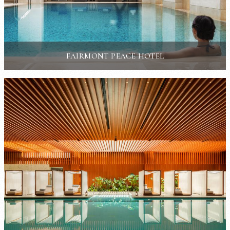
FAIRMONT PEACE HOTEL