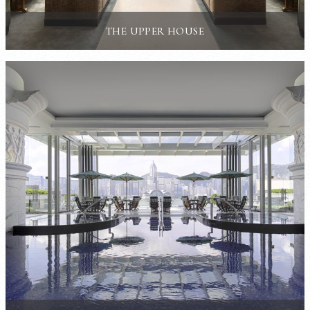
THE UPPER HOUSE