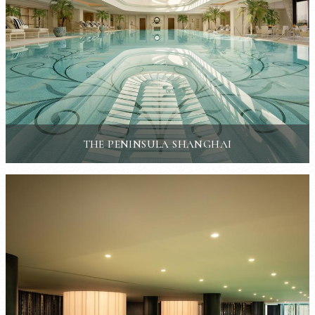
THE PENINSULA SHANGHAI