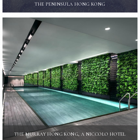
THE PENINSULA HONG KONG
THE MURRAY HONG KONG, A NICCOLO HOTEL