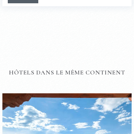
HÔTELS DANS LE MÊME CONTINENT