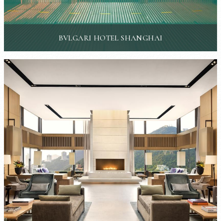
BVLGARI HOTEL SHANGHAI