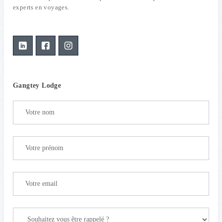
experts en voyages.
Gangtey Lodge