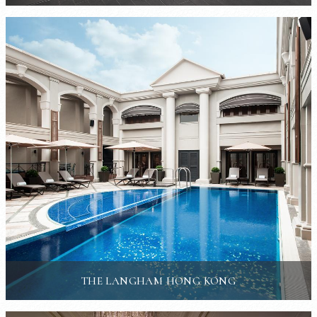
THE LANGHAM HONG KONG