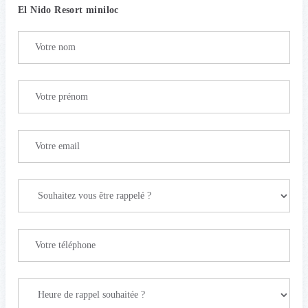
El Nido Resort miniloc