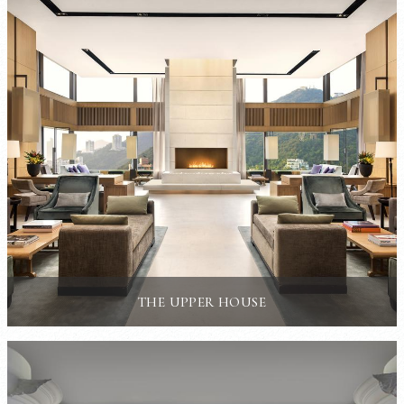
THE UPPER HOUSE