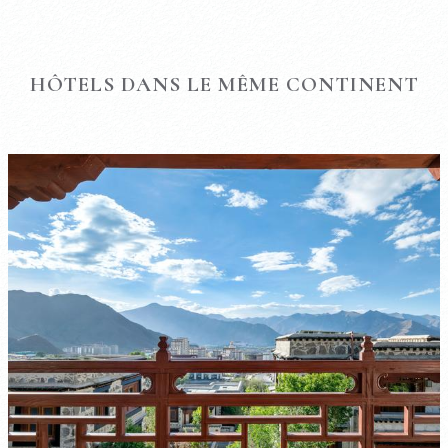
HÔTELS DANS LE MÊME CONTINENT