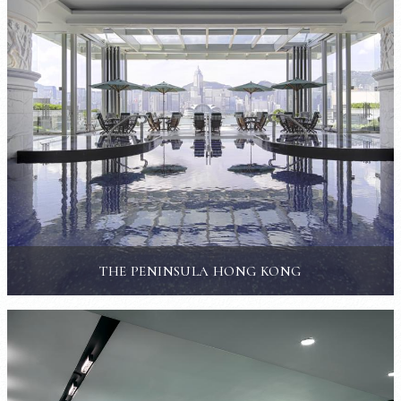
THE PENINSULA HONG KONG