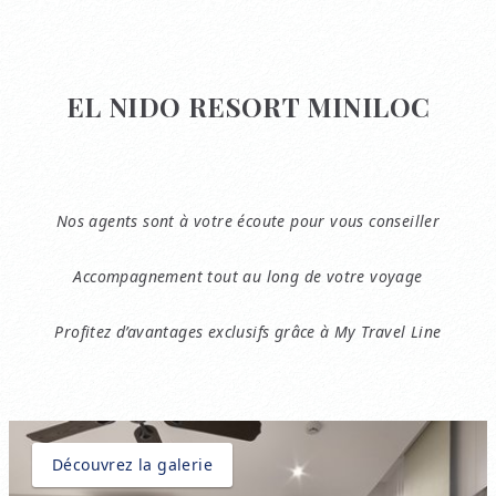
EL NIDO RESORT MINILOC
Nos agents sont à votre écoute pour vous conseiller
Accompagnement tout au long de votre voyage
Profitez d’avantages exclusifs grâce à My Travel Line
Découvrez la galerie