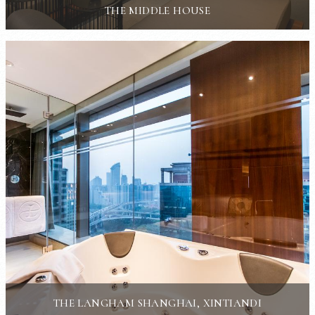
THE MIDDLE HOUSE
THE LANGHAM SHANGHAI, XINTIANDI