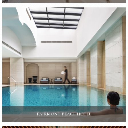
FAIRMONT PEACE HOTEL