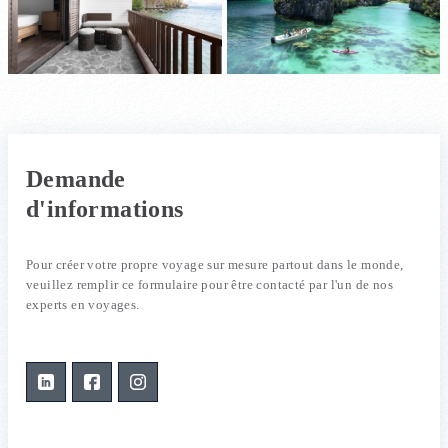
Demande
d'informations
Pour créer votre propre voyage sur mesure partout dans le monde,
veuillez remplir ce formulaire pour être contacté par l'un de nos
experts en voyages.