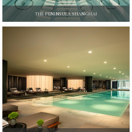
THE PENINSULA SHANGHAI