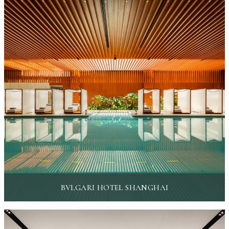
BVLGARI HOTEL SHANGHAI