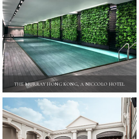
THE MURRAY HONG KONG, A NICCOLO HOTEL