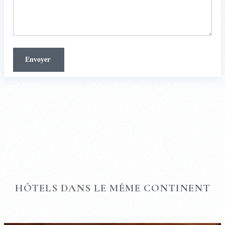
HÔTELS DANS LE MÊME CONTINENT