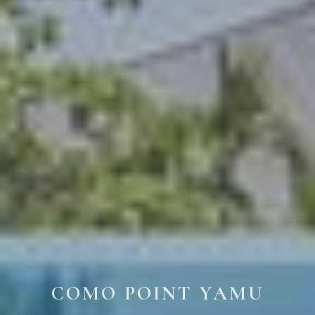
COMO POINT YAMU