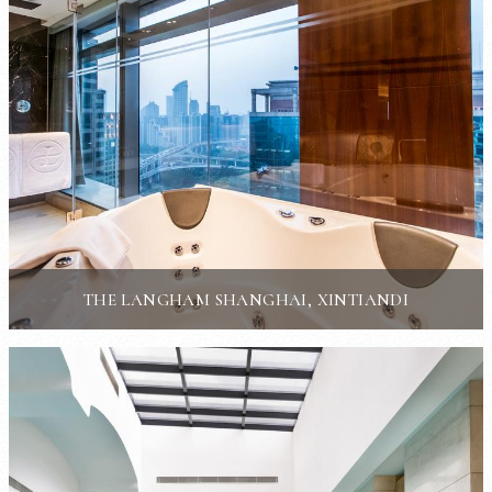
THE LANGHAM SHANGHAI, XINTIANDI