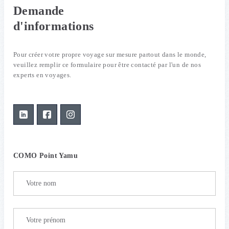
Demande
d'informations
Pour créer votre propre voyage sur mesure partout dans le monde,
veuillez remplir ce formulaire pour être contacté par l'un de nos
experts en voyages.
COMO Point Yamu