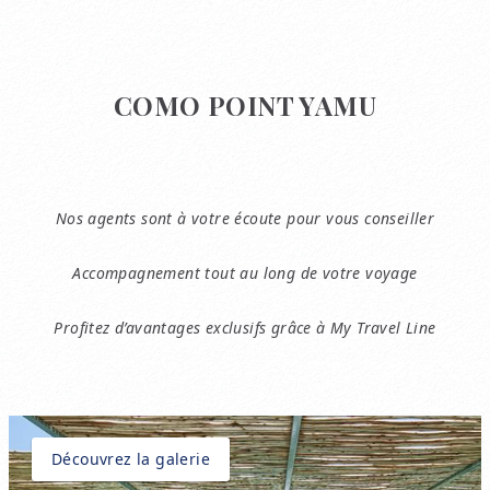
COMO POINT YAMU
Nos agents sont à votre écoute pour vous conseiller
Accompagnement tout au long de votre voyage
Profitez d’avantages exclusifs grâce à My Travel Line
Découvrez la galerie