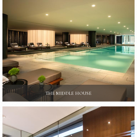
THE MIDDLE HOUSE