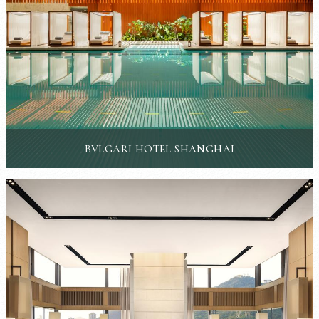
BVLGARI HOTEL SHANGHAI