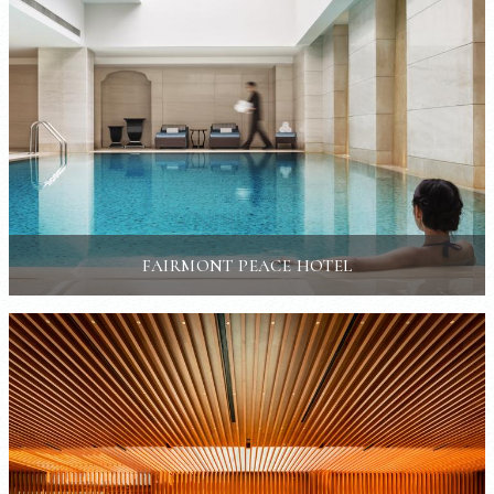
FAIRMONT PEACE HOTEL