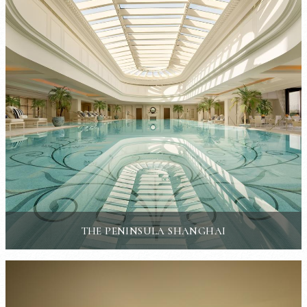
THE PENINSULA SHANGHAI