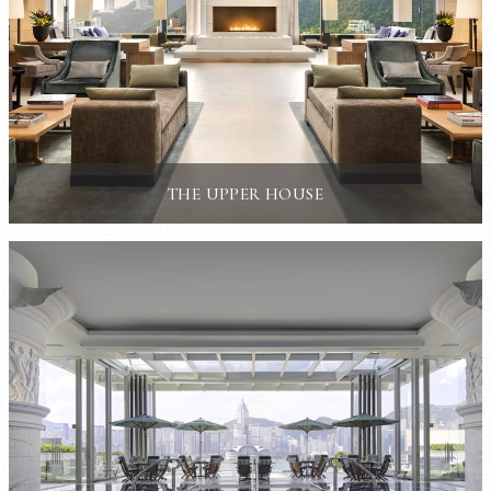
THE UPPER HOUSE