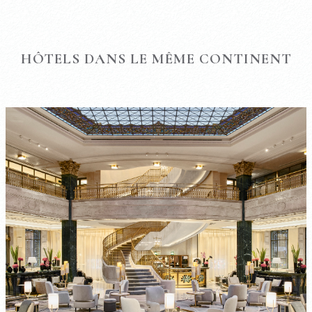
HÔTELS DANS LE MÊME CONTINENT