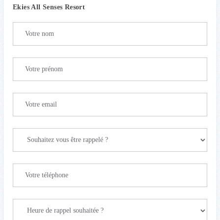
Ekies All Senses Resort