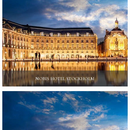
NOBIS HOTEL STOCKHOLM