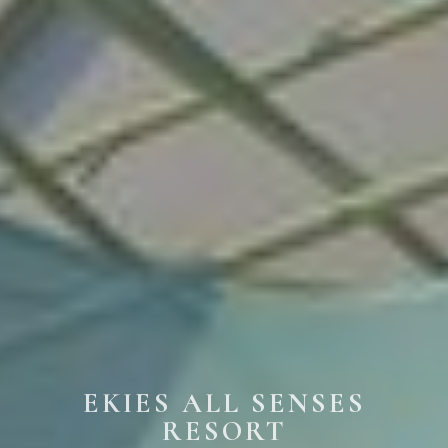
EKIES ALL SENSES
RESORT