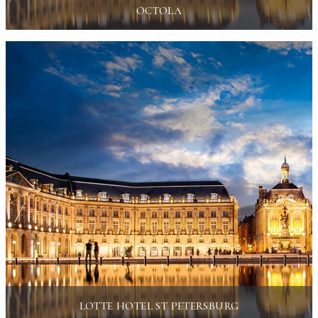
OCTOLA
LOTTE HOTEL ST PETERSBURG