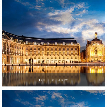
LOTTE MOSCOW