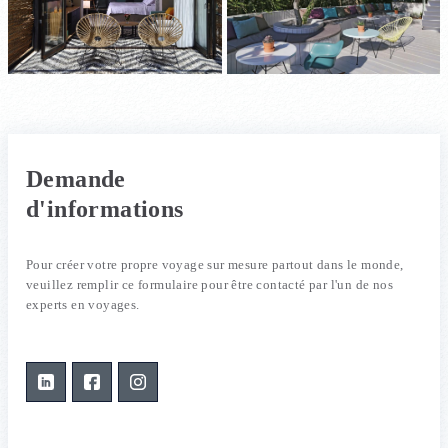
Demande
d'informations
Pour créer votre propre voyage sur mesure partout dans le monde,
veuillez remplir ce formulaire pour être contacté par l'un de nos
experts en voyages.