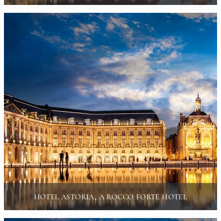
HOTEL ASTORIA, A ROCCO FORTE HOTEL