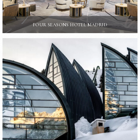
FOUR SEASONS HOTEL MADRID