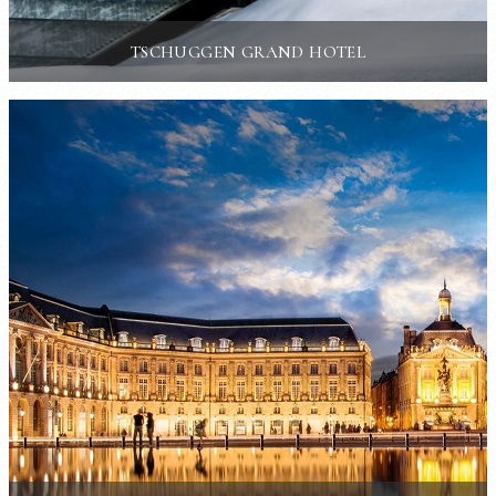
TSCHUGGEN GRAND HOTEL