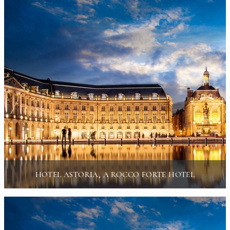
HOTEL ASTORIA, A ROCCO FORTE HOTEL