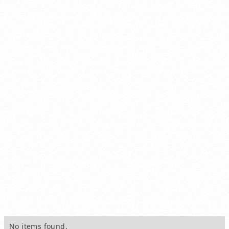
No items found.