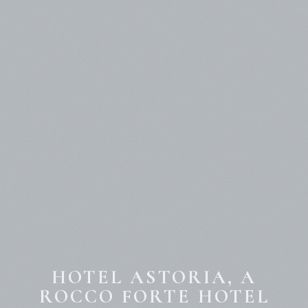
HOTEL ASTORIA, A
ROCCO FORTE HOTEL