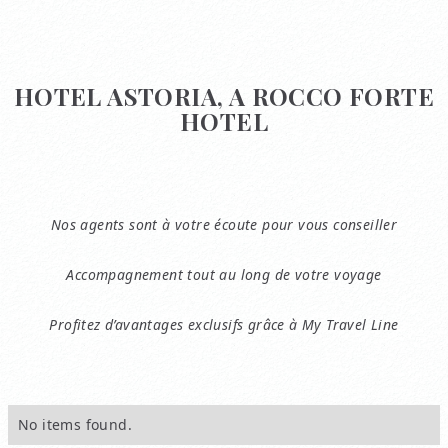
HOTEL ASTORIA, A ROCCO FORTE
HOTEL
Nos agents sont à votre écoute pour vous conseiller
Accompagnement tout au long de votre voyage
Profitez d’avantages exclusifs grâce à My Travel Line
No items found.