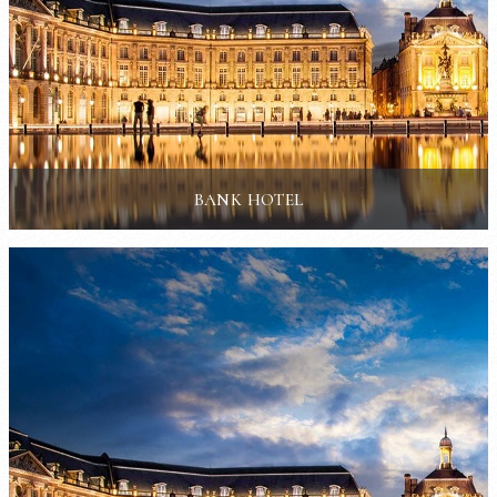
BANK HOTEL