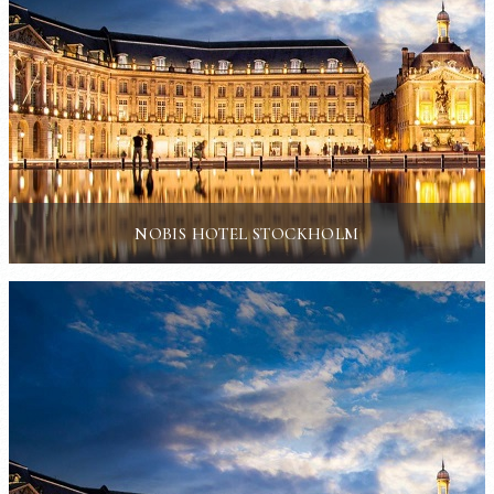
NOBIS HOTEL STOCKHOLM