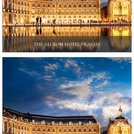
THE ALCRON HOTEL PRAGUE