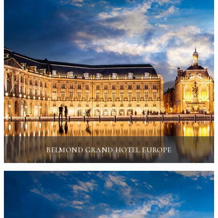
BELMOND GRAND HOTEL EUROPE