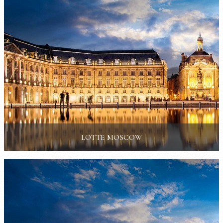
LOTTE MOSCOW