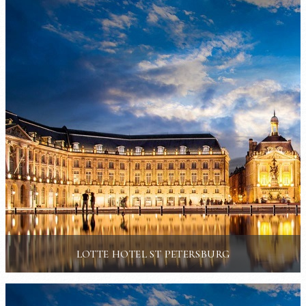
LOTTE HOTEL ST PETERSBURG