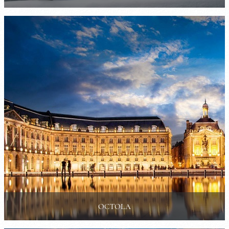
OCTOLA