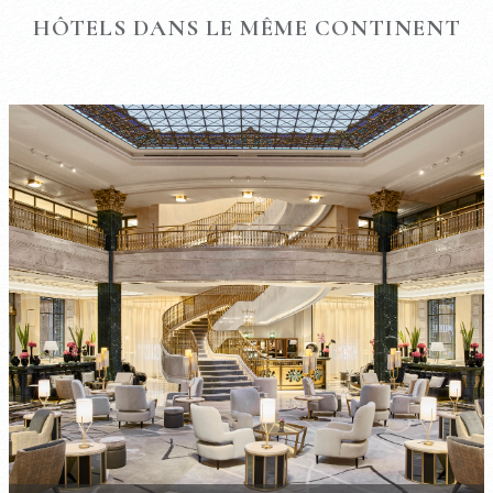
HÔTELS DANS LE MÊME CONTINENT