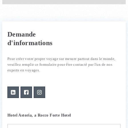
Demande
d'informations
Pour créer votre propre voyage sur mesure partout dans le monde,
veuillez remplir ce formulaire pour être contacté par l'un de nos
experts en voyages.
Hotel Astoria, a Rocco Forte Hotel