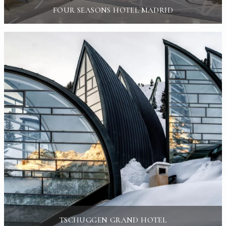
FOUR SEASONS HOTEL MADRID
TSCHUGGEN GRAND HOTEL