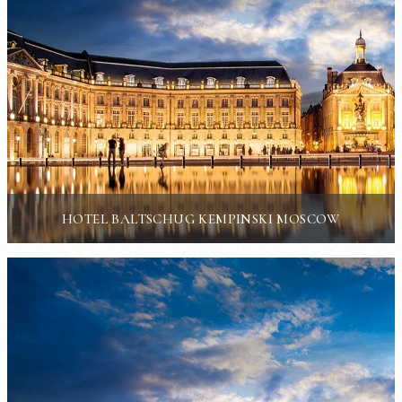
HOTEL BALTSCHUG KEMPINSKI MOSCOW