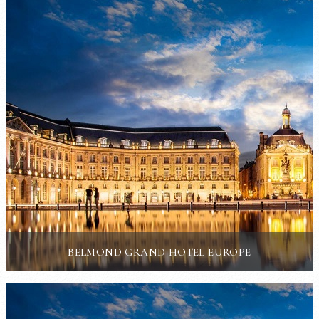
BELMOND GRAND HOTEL EUROPE