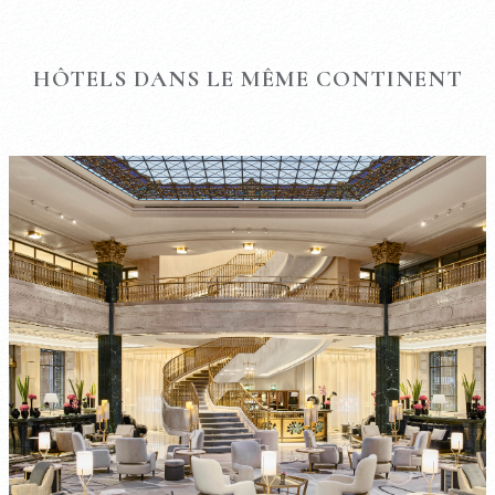
HÔTELS DANS LE MÊME CONTINENT