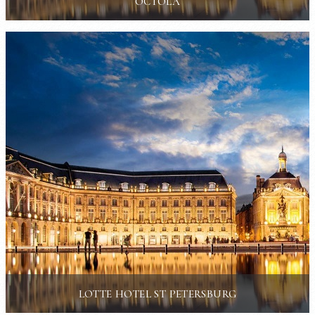
OCTOLA
LOTTE HOTEL ST PETERSBURG