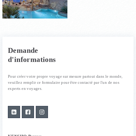
Demande
d'informations
Pour créer votre propre voyage sur mesure partout dans le monde,
veuillez remplir ce formulaire pour être contacté par l'un de nos
experts en voyages.