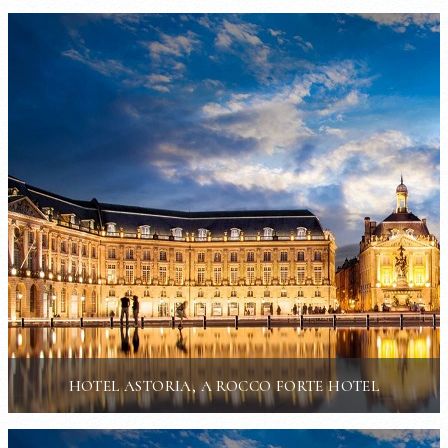
HOTEL ASTORIA, A ROCCO FORTE HOTEL