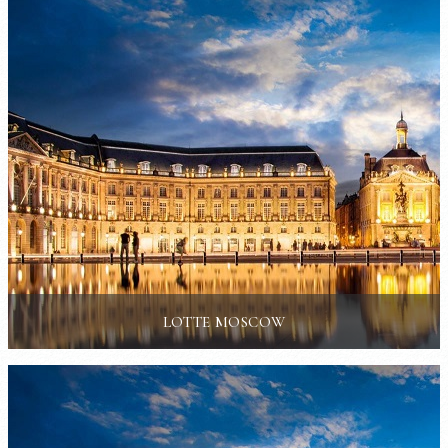
LOTTE MOSCOW