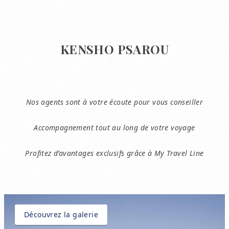
KENSHO PSAROU
Nos agents sont à votre écoute pour vous conseiller
Accompagnement tout au long de votre voyage
Profitez d’avantages exclusifs grâce à My Travel Line
Découvrez la galerie