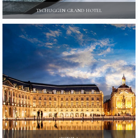
TSCHUGGEN GRAND HOTEL