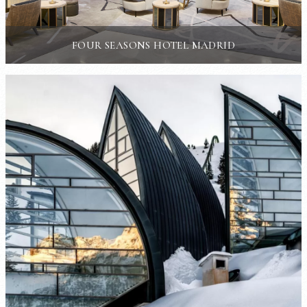
FOUR SEASONS HOTEL MADRID