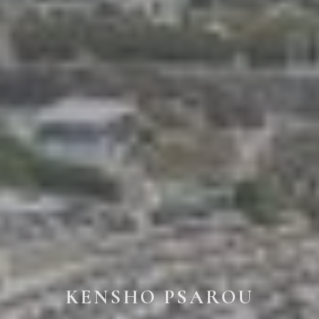
KENSHO PSAROU