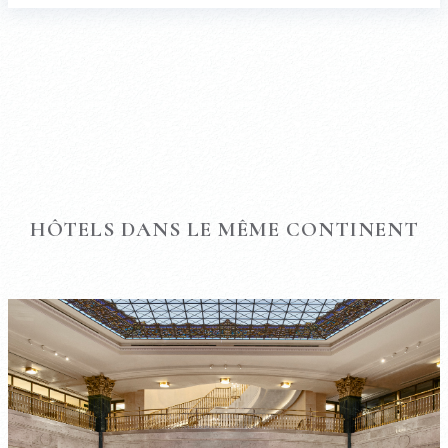
HÔTELS DANS LE MÊME CONTINENT