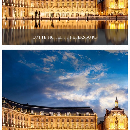
LOTTE HOTEL ST PETERSBURG