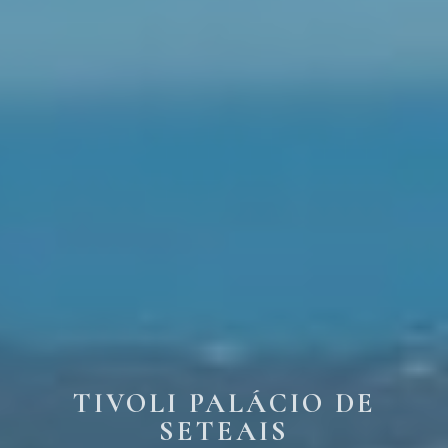
TIVOLI PALÁCIO DE
SETEAIS