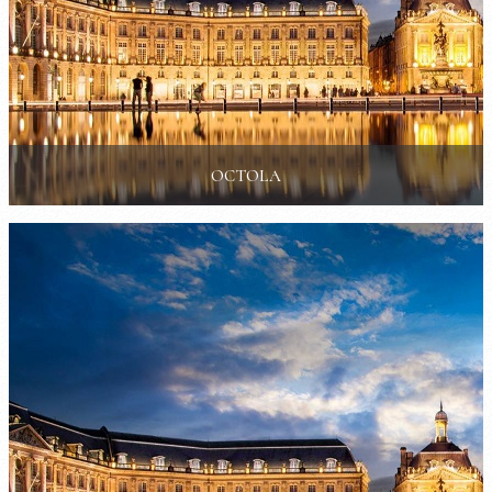
OCTOLA