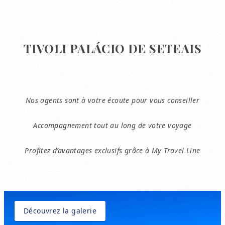
TIVOLI PALÁCIO DE SETEAIS
Nos agents sont à votre écoute pour vous conseiller
Accompagnement tout au long de votre voyage
Profitez d’avantages exclusifs grâce à My Travel Line
Découvrez la galerie