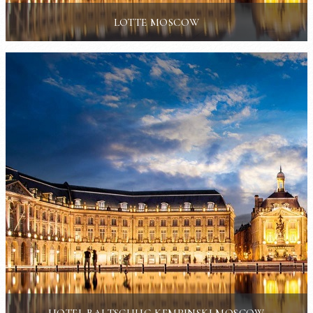
LOTTE MOSCOW
HOTEL BALTSCHUG KEMPINSKI MOSCOW