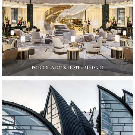
FOUR SEASONS HOTEL MADRID