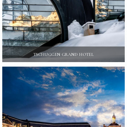
TSCHUGGEN GRAND HOTEL