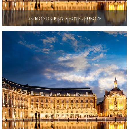
BELMOND GRAND HOTEL EUROPE