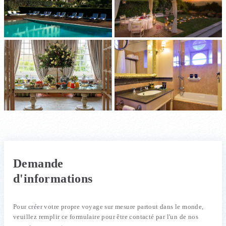
Demande
d'informations
Pour créer votre propre voyage sur mesure partout dans le monde,
veuillez remplir ce formulaire pour être contacté par l'un de nos