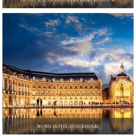
NOBIS HOTEL STOCKHOLM