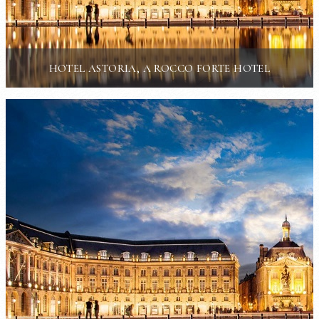
HOTEL ASTORIA, A ROCCO FORTE HOTEL