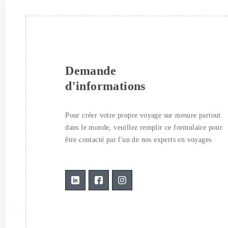
Demande
d'informations
Pour créer votre propre voyage sur mesure partout
dans le monde, veuillez remplir ce formulaire pour
être contacté par l'un de nos experts en voyages.