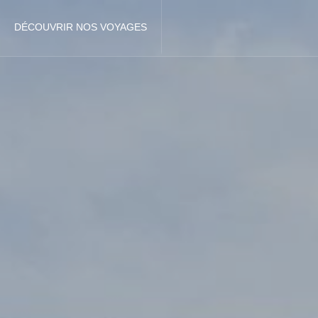
DÉCOUVRIR NOS VOYAGES