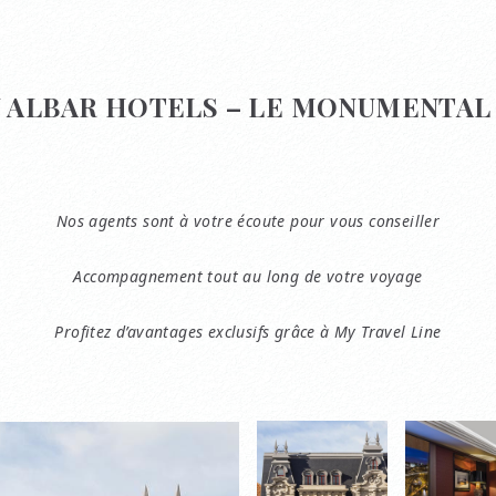
 ALBAR HOTELS – LE MONUMENTAL
Nos agents sont à votre écoute pour vous conseiller
Accompagnement tout au long de votre voyage
Profitez d’avantages exclusifs grâce à My Travel Line