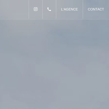
L'AGENCE
CONTACT