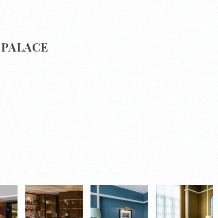
 PALACE