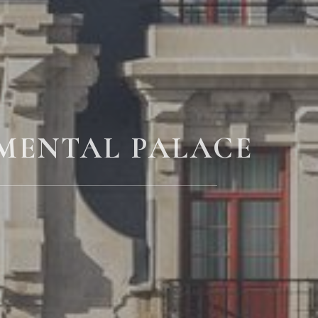
MENTAL PALACE