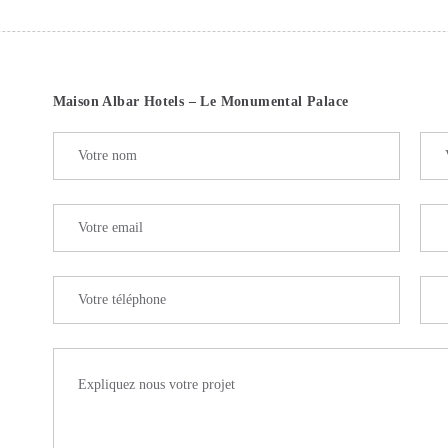
Maison Albar Hotels – Le Monumental Palace