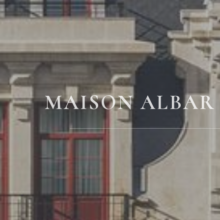
MAISON ALBAR