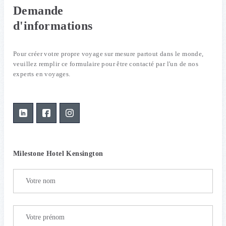
Demande
d'informations
Pour créer votre propre voyage sur mesure partout dans le monde,
veuillez remplir ce formulaire pour être contacté par l'un de nos
experts en voyages.
Milestone Hotel Kensington