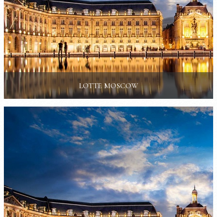
LOTTE MOSCOW