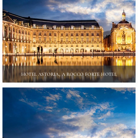
HOTEL ASTORIA, A ROCCO FORTE HOTEL