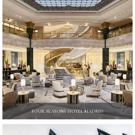
FOUR SEASONS HOTEL MADRID