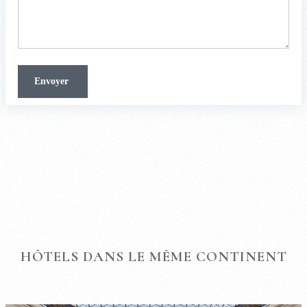
HÔTELS DANS LE MÊME CONTINENT