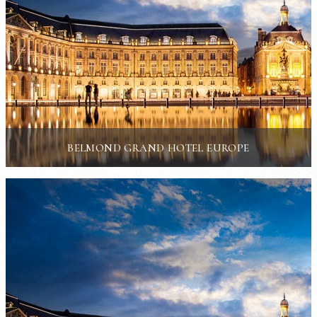
BELMOND GRAND HOTEL EUROPE