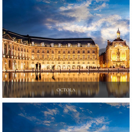
OCTOLA