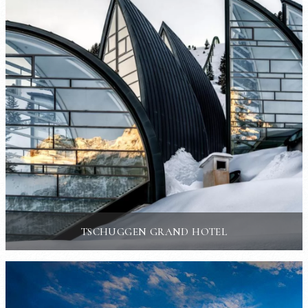
TSCHUGGEN GRAND HOTEL