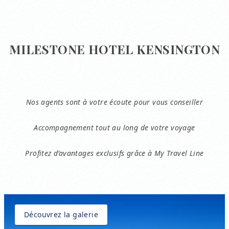
MILESTONE HOTEL KENSINGTON
Nos agents sont à votre écoute pour vous conseiller
Accompagnement tout au long de votre voyage
Profitez d’avantages exclusifs grâce à My Travel Line
Découvrez la galerie