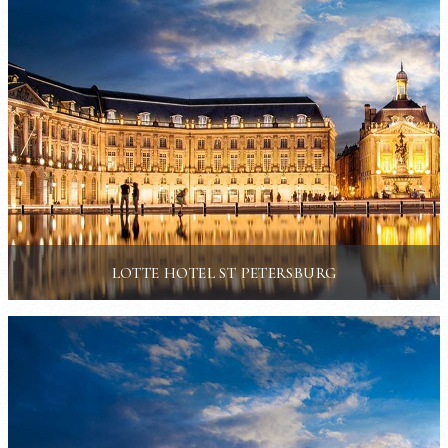
LOTTE HOTEL ST PETERSBURG