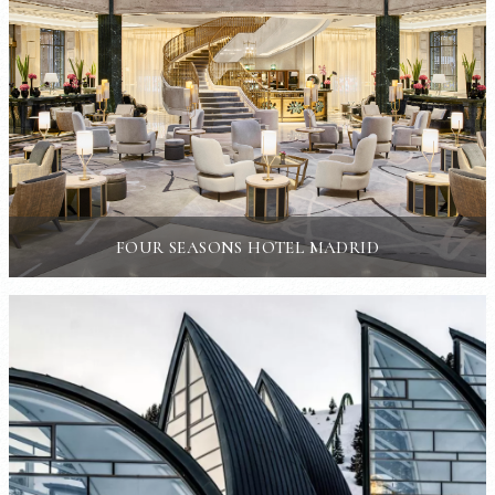
FOUR SEASONS HOTEL MADRID