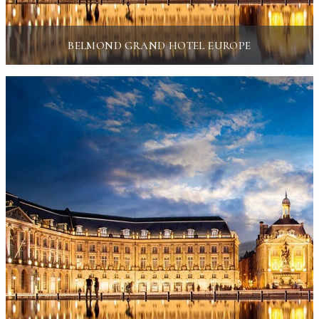
BELMOND GRAND HOTEL EUROPE