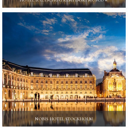
NOBIS HOTEL STOCKHOLM