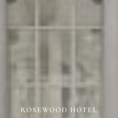
ROSEWOOD HOTEL