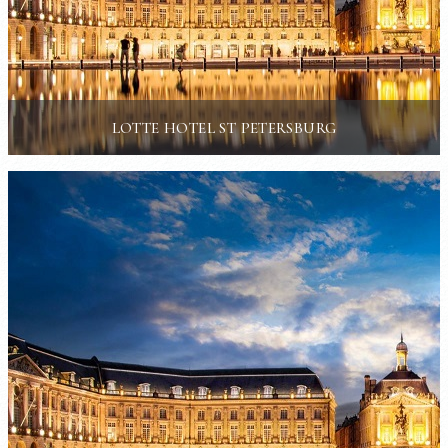
LOTTE HOTEL ST PETERSBURG