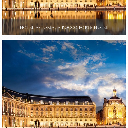
HOTEL ASTORIA, A ROCCO FORTE HOTEL