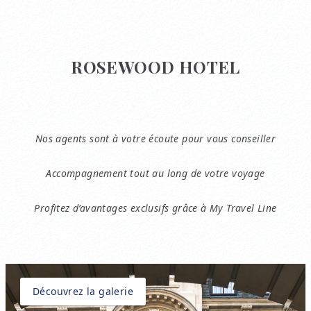
ROSEWOOD HOTEL
Nos agents sont à votre écoute pour vous conseiller
Accompagnement tout au long de votre voyage
Profitez d’avantages exclusifs grâce à My Travel Line
Découvrez la galerie