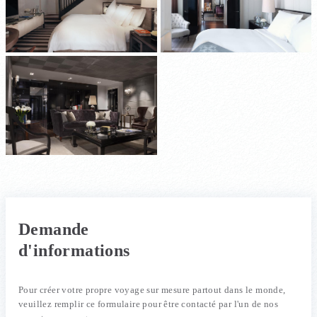
Demande
d'informations
Pour créer votre propre voyage sur mesure partout dans le monde,
veuillez remplir ce formulaire pour être contacté par l'un de nos