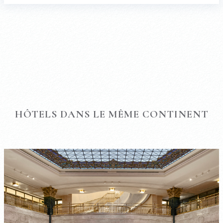
HÔTELS DANS LE MÊME CONTINENT