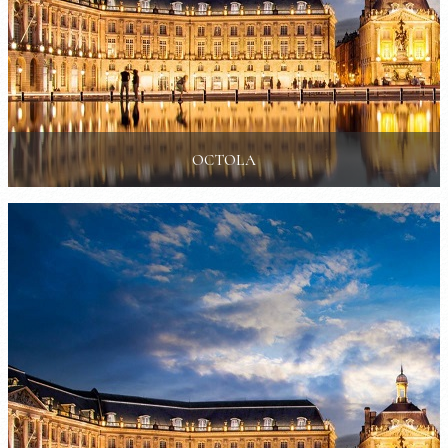
OCTOLA