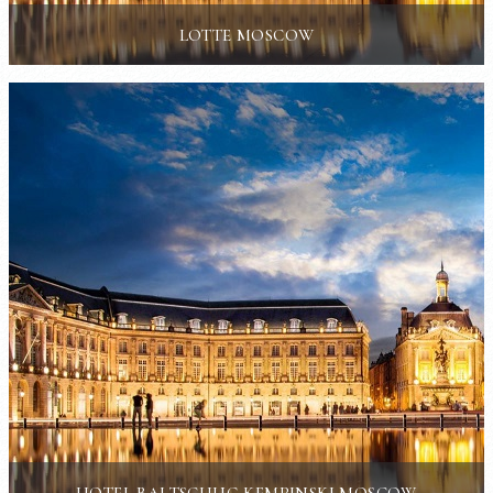
LOTTE MOSCOW
HOTEL BALTSCHUG KEMPINSKI MOSCOW