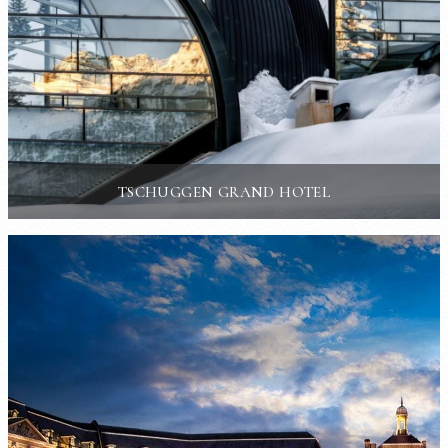
TSCHUGGEN GRAND HOTEL