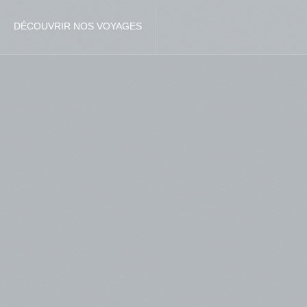
DÉCOUVRIR NOS VOYAGES