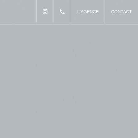
L'AGENCE
CONTACT