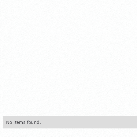
No items found.