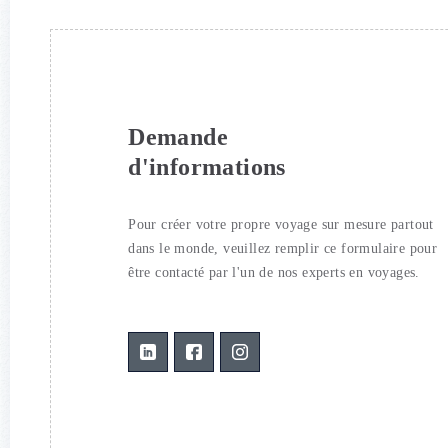
Demande
d'informations
Pour créer votre propre voyage sur mesure partout
dans le monde, veuillez remplir ce formulaire pour
être contacté par l'un de nos experts en voyages.