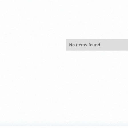
No items found.