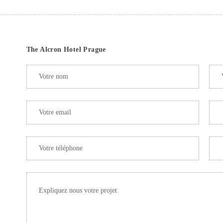
The Alcron Hotel Prague