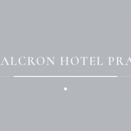
 ALCRON HOTEL PR