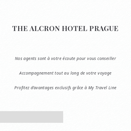
THE ALCRON HOTEL PRAGUE
Nos agents sont à votre écoute pour vous conseiller
Accompagnement tout au long de votre voyage
Profitez d’avantages exclusifs grâce à My Travel Line